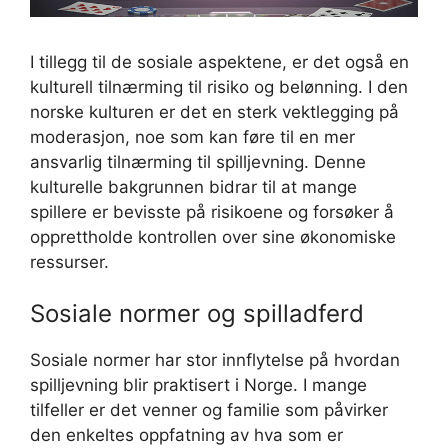
I tillegg til de sosiale aspektene, er det også en
kulturell tilnærming til risiko og belønning. I den
norske kulturen er det en sterk vektlegging på
moderasjon, noe som kan føre til en mer
ansvarlig tilnærming til spilljevning. Denne
kulturelle bakgrunnen bidrar til at mange
spillere er bevisste på risikoene og forsøker å
opprettholde kontrollen over sine økonomiske
ressurser.
Sosiale normer og spilladferd
Sosiale normer har stor innflytelse på hvordan
spilljevning blir praktisert i Norge. I mange
tilfeller er det venner og familie som påvirker
den enkeltes oppfatning av hva som er