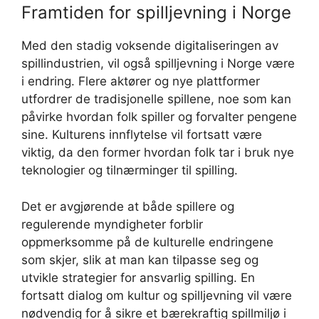
Framtiden for spilljevning i Norge
Med den stadig voksende digitaliseringen av
spillindustrien, vil også spilljevning i Norge være
i endring. Flere aktører og nye plattformer
utfordrer de tradisjonelle spillene, noe som kan
påvirke hvordan folk spiller og forvalter pengene
sine. Kulturens innflytelse vil fortsatt være
viktig, da den former hvordan folk tar i bruk nye
teknologier og tilnærminger til spilling.
Det er avgjørende at både spillere og
regulerende myndigheter forblir
oppmerksomme på de kulturelle endringene
som skjer, slik at man kan tilpasse seg og
utvikle strategier for ansvarlig spilling. En
fortsatt dialog om kultur og spilljevning vil være
nødvendig for å sikre et bærekraftig spillmiljø i