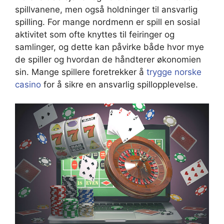
spillvanene, men også holdninger til ansvarlig
spilling. For mange nordmenn er spill en sosial
aktivitet som ofte knyttes til feiringer og
samlinger, og dette kan påvirke både hvor mye
de spiller og hvordan de håndterer økonomien
sin. Mange spillere foretrekker å
trygge norske
casino
for å sikre en ansvarlig spillopplevelse.