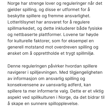
Norge har strenge lover og reguleringer når det
gjelder spilling, og disse er utformet for å
beskytte spillere og fremme ansvarlighet.
Lotteritilsynet har ansvaret for å regulere
spillmarkedet, og dette inkluderer både fysiske
og nettbaserte plattformer. Lovene tar høyde
for kulturelle faktorer, som for eksempel en
generell motstand mot overdreven spilling og
ønsket om å opprettholde et trygt spillmiljø.
Denne reguleringen påvirker hvordan spillere
navigerer i spilljevningen. Med tilgjengeligheten
av informasjon om ansvarlig spilling og
konsekvensene av uansvarlig adferd, kan
spillere ta mer informerte valg. Dette er et viktig
aspekt ved spillkulturen i Norge, da det bidrar til
å skape en sunnere spillopplevelse.