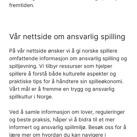
fremtiden.
Vår nettside om ansvarlig spilling
På vår nettside ønsker vi å gi norske spillere
omfattende informasjon om ansvarlig spilling og
spilljevning. Vi tilbyr ressurser som hjelper
spillere å forstå både kulturelle aspekter og
praktiske tips for å håndtere sin spilleøkonomi.
Vårt mål er å fremme en trygg og ansvarlig
spillkultur i Norge.
Ved å samle informasjon om lover, reguleringer
og beste praksis, håper vi å bidra til et mer
informert og ansvarlig spillmiljø. Besøk oss for å
lære mer om hvordan du kan navigere i