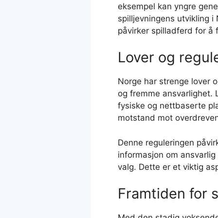
eksempel kan yngre genera
spilljevningens utvikling 
påvirker spilladferd for å
Lover og regul
Norge har strenge lover og
og fremme ansvarlighet. L
fysiske og nettbaserte pl
motstand mot overdreven s
Denne reguleringen påvirke
informasjon om ansvarlig 
valg. Dette er et viktig a
Framtiden for s
Med den stadig voksende di