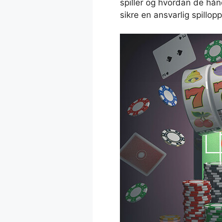
spiller og hvordan de hån
sikre en ansvarlig spillopp