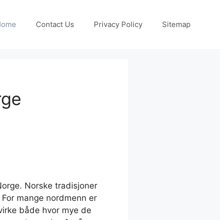
Home
Contact Us
Privacy Policy
Sitemap
rge
 Norge. Norske tradisjoner
ng. For mange nordmenn er
påvirke både hvor mye de