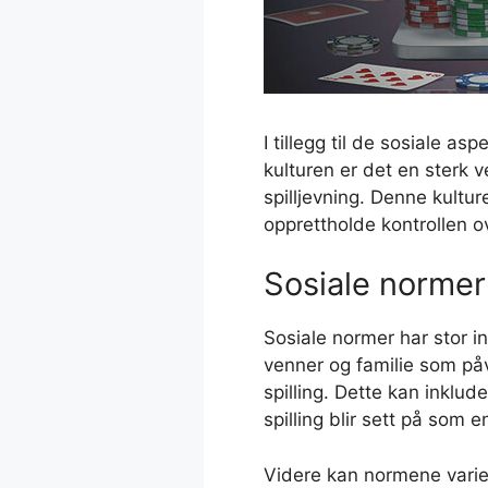
I tillegg til de sosiale as
kulturen er det en sterk 
spilljevning. Denne kultur
opprettholde kontrollen o
Sosiale normer 
Sosiale normer har stor inn
venner og familie som på
spilling. Dette kan inklud
spilling blir sett på som 
Videre kan normene varier