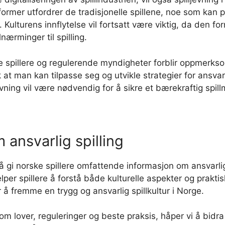
former utfordrer de tradisjonelle spillene, noe som kan p
 Kulturens innflytelse vil fortsatt være viktig, da den for
nærminger til spilling.
e spillere og regulerende myndigheter forblir oppmerks
 at man kan tilpasse seg og utvikle strategier for ansvarli
evning vil være nødvendig for å sikre et bærekraftig spillm
 ansvarlig spilling
å gi norske spillere omfattende informasjon om ansvarlig 
elper spillere å forstå både kulturelle aspekter og praktis
 å fremme en trygg og ansvarlig spillkultur i Norge.
m lover, reguleringer og beste praksis, håper vi å bidra 