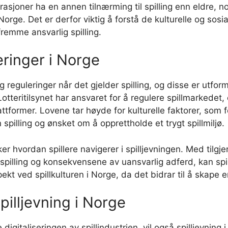
sjoner ha en annen tilnærming til spilling enn eldre, 
i Norge. Det er derfor viktig å forstå de kulturelle og s
 fremme ansvarlig spilling.
eringer i Norge
 reguleringer når det gjelder spilling, og disse er utform
otteritilsynet har ansvaret for å regulere spillmarkedet,
attformer. Lovene tar høyde for kulturelle faktorer, som 
pilling og ønsket om å opprettholde et trygt spillmiljø.
r hvordan spillere navigerer i spilljevningen. Med tilgj
spilling og konsekvensene av uansvarlig adferd, kan spi
spekt ved spillkulturen i Norge, da det bidrar til å skape 
pilljevning i Norge
gitaliseringen av spillindustrien, vil også spilljevning 