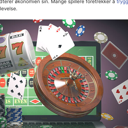
dterer økonomien sin. Mange spillere foretrekker å
tryg
levelse.