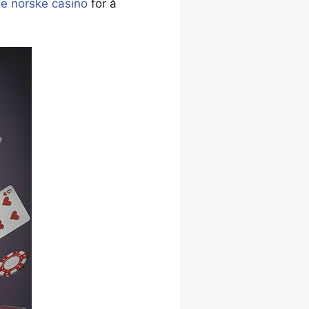
ge norske casino
for å