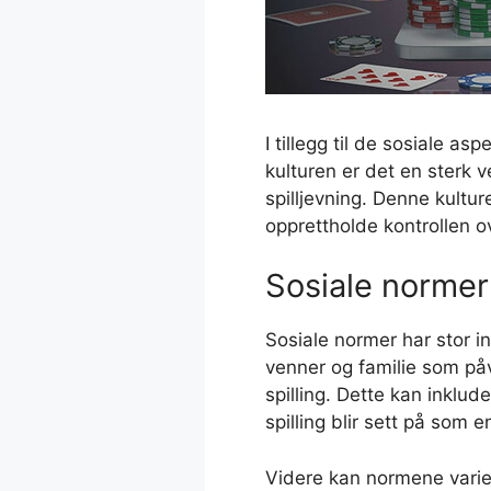
I tillegg til de sosiale as
kulturen er det en sterk 
spilljevning. Denne kultur
opprettholde kontrollen o
Sosiale normer 
Sosiale normer har stor inn
venner og familie som på
spilling. Dette kan inklud
spilling blir sett på som 
Videre kan normene varier