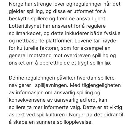
Norge har strenge lover og reguleringer når det
gjelder spilling, og disse er utformet for å
beskytte spillere og fremme ansvarlighet.
Lotteritilsynet har ansvaret for å regulere
spillmarkedet, og dette inkluderer både fysiske
og nettbaserte plattformer. Lovene tar høyde
for kulturelle faktorer, som for eksempel en
generell motstand mot overdreven spilling og
ønsket om å opprettholde et trygt spillmiljø.
Denne reguleringen påvirker hvordan spillere
navigerer i spilljevningen. Med tilgjengeligheten
av informasjon om ansvarlig spilling og
konsekvensene av uansvarlig adferd, kan
spillere ta mer informerte valg. Dette er et viktig
aspekt ved spillkulturen i Norge, da det bidrar til
å skape en sunnere spillopplevelse.