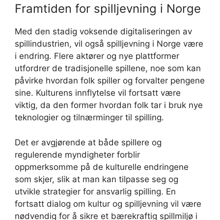
Framtiden for spilljevning i Norge
Med den stadig voksende digitaliseringen av
spillindustrien, vil også spilljevning i Norge være
i endring. Flere aktører og nye plattformer
utfordrer de tradisjonelle spillene, noe som kan
påvirke hvordan folk spiller og forvalter pengene
sine. Kulturens innflytelse vil fortsatt være
viktig, da den former hvordan folk tar i bruk nye
teknologier og tilnærminger til spilling.
Det er avgjørende at både spillere og
regulerende myndigheter forblir
oppmerksomme på de kulturelle endringene
som skjer, slik at man kan tilpasse seg og
utvikle strategier for ansvarlig spilling. En
fortsatt dialog om kultur og spilljevning vil være
nødvendig for å sikre et bærekraftig spillmiljø i