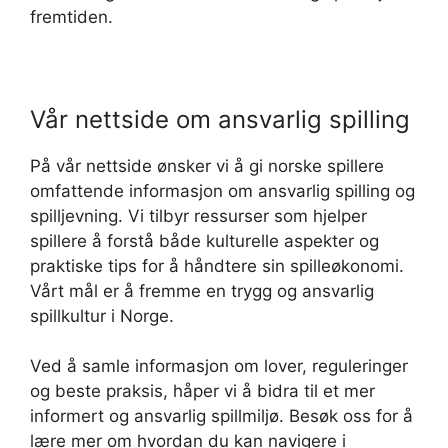
fremtiden.
Vår nettside om ansvarlig spilling
På vår nettside ønsker vi å gi norske spillere
omfattende informasjon om ansvarlig spilling og
spilljevning. Vi tilbyr ressurser som hjelper
spillere å forstå både kulturelle aspekter og
praktiske tips for å håndtere sin spilleøkonomi.
Vårt mål er å fremme en trygg og ansvarlig
spillkultur i Norge.
Ved å samle informasjon om lover, reguleringer
og beste praksis, håper vi å bidra til et mer
informert og ansvarlig spillmiljø. Besøk oss for å
lære mer om hvordan du kan navigere i