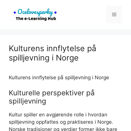
Skip
to
Menu
content
Kulturens innflytelse på
spilljevning i Norge
Kulturens innflytelse på spilljevning i Norge
Kulturelle perspektiver på
spilljevning
Kultur spiller en avgjørende rolle i hvordan
spilljevning oppfattes og praktiseres i Norge.
Norske tradisjoner og verdier former ikke bare