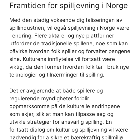
Framtiden for spilljevning i Norge
Med den stadig voksende digitaliseringen av
spillindustrien, vil også spilljevning i Norge være
i endring. Flere aktører og nye plattformer
utfordrer de tradisjonelle spillene, noe som kan
påvirke hvordan folk spiller og forvalter pengene
sine. Kulturens innflytelse vil fortsatt være
viktig, da den former hvordan folk tar i bruk nye
teknologier og tilnærminger til spilling.
Det er avgjørende at både spillere og
regulerende myndigheter forblir
oppmerksomme på de kulturelle endringene
som skjer, slik at man kan tilpasse seg og
utvikle strategier for ansvarlig spilling. En
fortsatt dialog om kultur og spilljevning vil være
nødvendig for å sikre et bærekraftig spillmiljø i