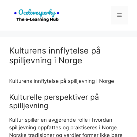
Skip
to
Menu
content
Kulturens innflytelse på
spilljevning i Norge
Kulturens innflytelse på spilljevning i Norge
Kulturelle perspektiver på
spilljevning
Kultur spiller en avgjørende rolle i hvordan
spilljevning oppfattes og praktiseres i Norge.
Norske tradisjoner og verdier former ikke bare