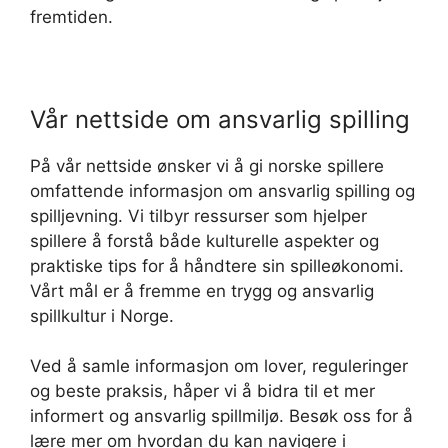
fremtiden.
Vår nettside om ansvarlig spilling
På vår nettside ønsker vi å gi norske spillere
omfattende informasjon om ansvarlig spilling og
spilljevning. Vi tilbyr ressurser som hjelper
spillere å forstå både kulturelle aspekter og
praktiske tips for å håndtere sin spilleøkonomi.
Vårt mål er å fremme en trygg og ansvarlig
spillkultur i Norge.
Ved å samle informasjon om lover, reguleringer
og beste praksis, håper vi å bidra til et mer
informert og ansvarlig spillmiljø. Besøk oss for å
lære mer om hvordan du kan navigere i