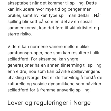
akseptabelt når det kommer til spilling. Dette
kan inkludere hvor mye tid og penger man
bruker, samt hvilken type spill man deltar i. Når
spilling blir sett på som en del av en sosial
sammenkomst, kan det føre til økt aktivitet og
større risiko.
Videre kan normene variere mellom ulike
samfunnsgrupper, noe som kan resultere i ulik
spilladferd. For eksempel kan yngre
generasjoner ha en annen tilnærming til spilling
enn eldre, noe som kan påvirke spilljevningens
utvikling i Norge. Det er derfor viktig å forstå de
kulturelle og sosiale dynamikkene som påvirker
spilladferd for å fremme ansvarlig spilling.
Lover og reguleringer i Norge