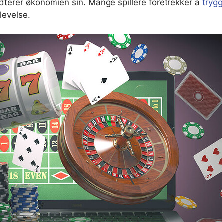
dterer økonomien sin. Mange spillere foretrekker å
tryg
levelse.