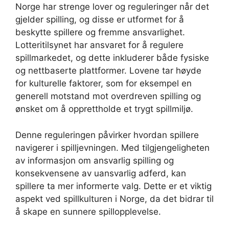
Norge har strenge lover og reguleringer når det
gjelder spilling, og disse er utformet for å
beskytte spillere og fremme ansvarlighet.
Lotteritilsynet har ansvaret for å regulere
spillmarkedet, og dette inkluderer både fysiske
og nettbaserte plattformer. Lovene tar høyde
for kulturelle faktorer, som for eksempel en
generell motstand mot overdreven spilling og
ønsket om å opprettholde et trygt spillmiljø.
Denne reguleringen påvirker hvordan spillere
navigerer i spilljevningen. Med tilgjengeligheten
av informasjon om ansvarlig spilling og
konsekvensene av uansvarlig adferd, kan
spillere ta mer informerte valg. Dette er et viktig
aspekt ved spillkulturen i Norge, da det bidrar til
å skape en sunnere spillopplevelse.