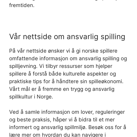
fremtiden.
Vår nettside om ansvarlig spilling
På vår nettside ønsker vi å gi norske spillere
omfattende informasjon om ansvarlig spilling og
spilljevning. Vi tilbyr ressurser som hjelper
spillere å forstå både kulturelle aspekter og
praktiske tips for å håndtere sin spilleøkonomi.
Vårt mål er å fremme en trygg og ansvarlig
spillkultur i Norge.
Ved å samle informasjon om lover, reguleringer
og beste praksis, håper vi å bidra til et mer
informert og ansvarlig spillmiljø. Besøk oss for å
lære mer om hvordan du kan navigere i