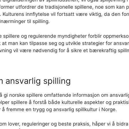
former utfordrer de tradisjonelle spillene, noe som kan p
 Kulturens innflytelse vil fortsatt være viktig, da den for
nærminger til spilling.
e spillere og regulerende myndigheter forblir oppmerks
 at man kan tilpasse seg og utvikle strategier for ansvarli
evning vil være nødvendig for å sikre et bærekraftig spillm
 ansvarlig spilling
å gi norske spillere omfattende informasjon om ansvarlig 
elper spillere å forstå både kulturelle aspekter og praktis
 å fremme en trygg og ansvarlig spillkultur i Norge.
m lover, reguleringer og beste praksis, håper vi å bidra 