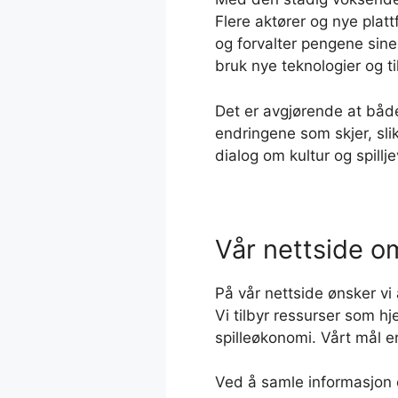
Flere aktører og nye platt
og forvalter pengene sine.
bruk nye teknologier og til
Det er avgjørende at båd
endringene som skjer, slik
dialog om kultur og spillj
Vår nettside om
På vår nettside ønsker vi 
Vi tilbyr ressurser som hj
spilleøkonomi. Vårt mål er
Ved å samle informasjon o