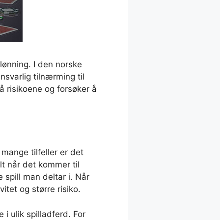
belønning. I den norske
svarlig tilnærming til
på risikoene og forsøker å
 mange tilfeller er det
t når det kommer til
 spill man deltar i. Når
itet og større risiko.
 ulik spilladferd. For