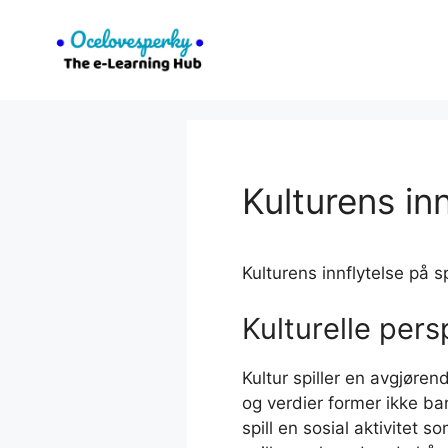
Skip
to
content
Kulturens inn
Kulturens innflytelse på sp
Kulturelle pers
Kultur spiller en avgjøren
og verdier former ikke ba
spill en sosial aktivitet 