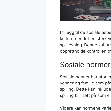
I tillegg til de sosiale as
kulturen er det en sterk 
spilljevning. Denne kultur
opprettholde kontrollen o
Sosiale normer 
Sosiale normer har stor inn
venner og familie som på
spilling. Dette kan inklud
spilling blir sett på som 
Videre kan normene varier