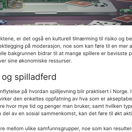
pektene, er det også en kulturell tilnærming til risiko og 
vektlegging på moderasjon, noe som kan føre til en mer an
elle bakgrunnen bidrar til at mange spillere er bevisste 
ver sine økonomiske ressurser.
og spilladferd
flytelse på hvordan spilljevning blir praktisert i Norge. I
virker den enkeltes oppfatning av hva som er akseptabel
ere hvor mye tid og penger man bruker, samt hvilken type
en del av en sosial sammenkomst, kan det føre til økt aktiv
e mellom ulike samfunnsgrupper, noe som kan resultere i