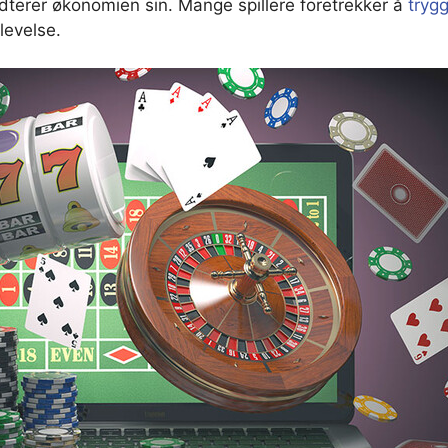
dterer økonomien sin. Mange spillere foretrekker å
tryg
levelse.