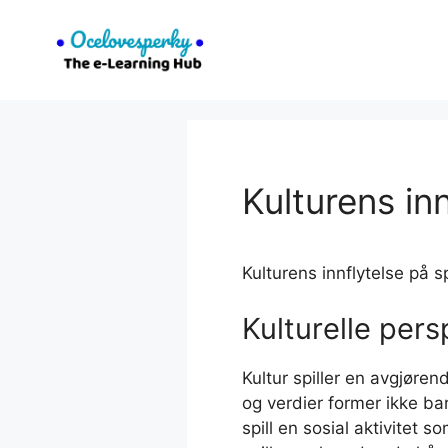
Skip
to
content
Kulturens inn
Kulturens innflytelse på sp
Kulturelle pers
Kultur spiller en avgjøren
og verdier former ikke ba
spill en sosial aktivitet 