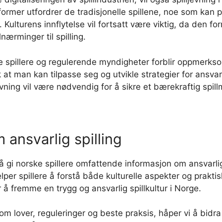
former utfordrer de tradisjonelle spillene, noe som kan p
 Kulturens innflytelse vil fortsatt være viktig, da den for
nærminger til spilling.
e spillere og regulerende myndigheter forblir oppmerks
 at man kan tilpasse seg og utvikle strategier for ansvarli
evning vil være nødvendig for å sikre et bærekraftig spillm
 ansvarlig spilling
å gi norske spillere omfattende informasjon om ansvarlig 
elper spillere å forstå både kulturelle aspekter og praktis
 å fremme en trygg og ansvarlig spillkultur i Norge.
m lover, reguleringer og beste praksis, håper vi å bidra 