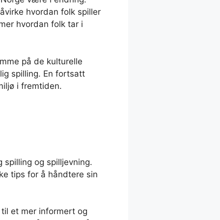
åvirke hvordan folk spiller
mer hvordan folk tar i
omme på de kulturelle
g spilling. En fortsatt
iljø i fremtiden.
spilling og spilljevning.
ke tips for å håndtere sin
til et mer informert og