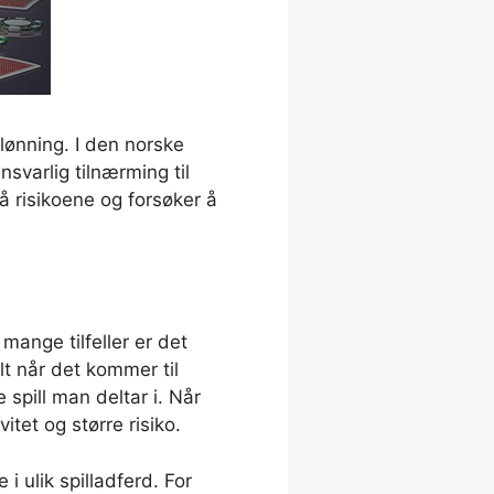
belønning. I den norske
svarlig tilnærming til
på risikoene og forsøker å
 mange tilfeller er det
t når det kommer til
 spill man deltar i. Når
itet og større risiko.
 ulik spilladferd. For