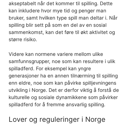
akseptabelt når det kommer til spilling. Dette
kan inkludere hvor mye tid og penger man
bruker, samt hvilken type spill man deltar i. Når
spilling blir sett på som en del av en sosial
sammenkomst, kan det føre til økt aktivitet og
større risiko.
Videre kan normene variere mellom ulike
samfunnsgrupper, noe som kan resultere i ulik
spilladferd. For eksempel kan yngre
generasjoner ha en annen tilnærming til spilling
enn eldre, noe som kan påvirke spilljevningens
utvikling i Norge. Det er derfor viktig å forstå de
kulturelle og sosiale dynamikkene som påvirker
spilladferd for å fremme ansvarlig spilling.
Lover og reguleringer i Norge