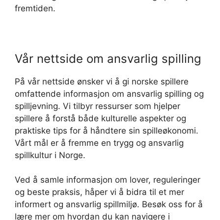
fremtiden.
Vår nettside om ansvarlig spilling
På vår nettside ønsker vi å gi norske spillere
omfattende informasjon om ansvarlig spilling og
spilljevning. Vi tilbyr ressurser som hjelper
spillere å forstå både kulturelle aspekter og
praktiske tips for å håndtere sin spilleøkonomi.
Vårt mål er å fremme en trygg og ansvarlig
spillkultur i Norge.
Ved å samle informasjon om lover, reguleringer
og beste praksis, håper vi å bidra til et mer
informert og ansvarlig spillmiljø. Besøk oss for å
lære mer om hvordan du kan navigere i