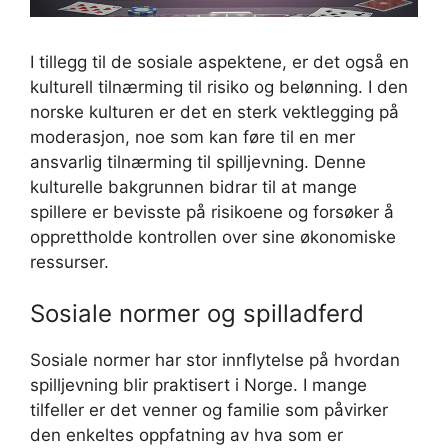
I tillegg til de sosiale aspektene, er det også en
kulturell tilnærming til risiko og belønning. I den
norske kulturen er det en sterk vektlegging på
moderasjon, noe som kan føre til en mer
ansvarlig tilnærming til spilljevning. Denne
kulturelle bakgrunnen bidrar til at mange
spillere er bevisste på risikoene og forsøker å
opprettholde kontrollen over sine økonomiske
ressurser.
Sosiale normer og spilladferd
Sosiale normer har stor innflytelse på hvordan
spilljevning blir praktisert i Norge. I mange
tilfeller er det venner og familie som påvirker
den enkeltes oppfatning av hva som er