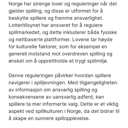
Norge har strenge lover og reguleringer når det
gjelder spilling, og disse er utformet for å
beskytte spillere og fremme ansvarlighet.
Lotteritilsynet har ansvaret for å regulere
spillmarkedet, og dette inkluderer både fysiske
og nettbaserte plattformer. Lovene tar høyde
for kulturelle faktorer, som for eksempel en
generell motstand mot overdreven spilling og
ønsket om å opprettholde et trygt spillmiljø.
Denne reguleringen påvirker hvordan spillere
navigerer i spilljevningen. Med tilgjengeligheten
av informasjon om ansvarlig spilling og
konsekvensene av uansvarlig adferd, kan
spillere ta mer informerte valg. Dette er et viktig
aspekt ved spillkulturen i Norge, da det bidrar til
å skape en sunnere spillopplevelse.