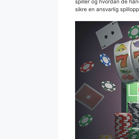
spiller og hvordan de hån
sikre en ansvarlig spillopp