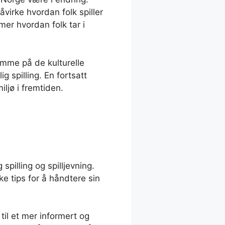
åvirke hvordan folk spiller
mer hvordan folk tar i
omme på de kulturelle
g spilling. En fortsatt
iljø i fremtiden.
spilling og spilljevning.
ke tips for å håndtere sin
til et mer informert og