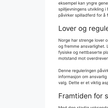
eksempel kan yngre genera
spilljevningens utvikling 
påvirker spilladferd for å
Lover og regul
Norge har strenge lover og
og fremme ansvarlighet. L
fysiske og nettbaserte pl
motstand mot overdreven s
Denne reguleringen påvirke
informasjon om ansvarlig 
valg. Dette er et viktig a
Framtiden for s
Med den stadig voksende di