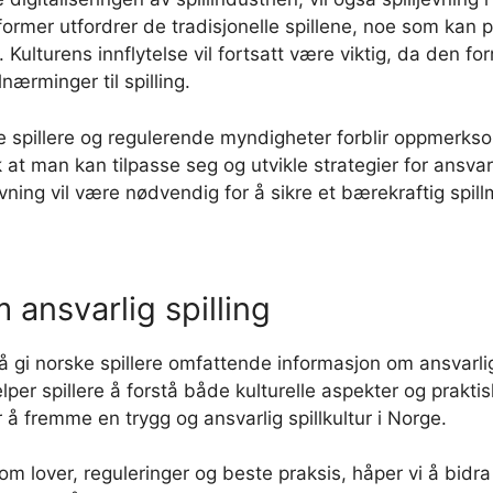
former utfordrer de tradisjonelle spillene, noe som kan p
 Kulturens innflytelse vil fortsatt være viktig, da den for
nærminger til spilling.
e spillere og regulerende myndigheter forblir oppmerks
 at man kan tilpasse seg og utvikle strategier for ansvarli
evning vil være nødvendig for å sikre et bærekraftig spillm
 ansvarlig spilling
å gi norske spillere omfattende informasjon om ansvarlig 
elper spillere å forstå både kulturelle aspekter og praktis
 å fremme en trygg og ansvarlig spillkultur i Norge.
m lover, reguleringer og beste praksis, håper vi å bidra 