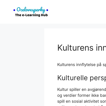
Skip
to
content
Kulturens inn
Kulturens innflytelse på sp
Kulturelle pers
Kultur spiller en avgjøren
og verdier former ikke ba
spill en sosial aktivitet 