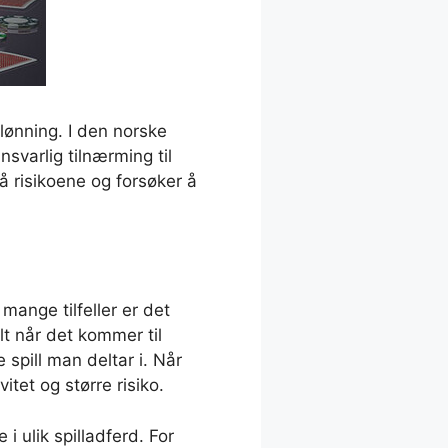
belønning. I den norske
svarlig tilnærming til
på risikoene og forsøker å
 mange tilfeller er det
t når det kommer til
 spill man deltar i. Når
itet og større risiko.
 ulik spilladferd. For