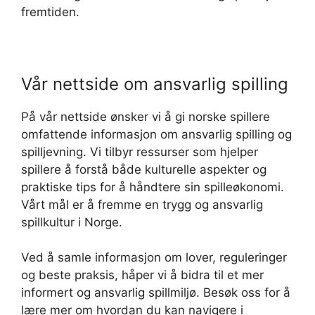
fremtiden.
Vår nettside om ansvarlig spilling
På vår nettside ønsker vi å gi norske spillere
omfattende informasjon om ansvarlig spilling og
spilljevning. Vi tilbyr ressurser som hjelper
spillere å forstå både kulturelle aspekter og
praktiske tips for å håndtere sin spilleøkonomi.
Vårt mål er å fremme en trygg og ansvarlig
spillkultur i Norge.
Ved å samle informasjon om lover, reguleringer
og beste praksis, håper vi å bidra til et mer
informert og ansvarlig spillmiljø. Besøk oss for å
lære mer om hvordan du kan navigere i