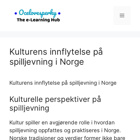
Skip
to
Menu
content
Kulturens innflytelse på
spilljevning i Norge
Kulturens innflytelse på spilljevning i Norge
Kulturelle perspektiver på
spilljevning
Kultur spiller en avgjørende rolle i hvordan
spilljevning oppfattes og praktiseres i Norge.
Norske tradisjoner og verdier former ikke bare