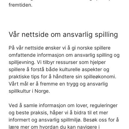
fremtiden.
Vår nettside om ansvarlig spilling
På vår nettside ønsker vi å gi norske spillere
omfattende informasjon om ansvarlig spilling og
spilljevning. Vi tilbyr ressurser som hjelper
spillere å forstå både kulturelle aspekter og
praktiske tips for å håndtere sin spilleøkonomi.
Vårt mål er å fremme en trygg og ansvarlig
spillkultur i Norge.
Ved å samle informasjon om lover, reguleringer
og beste praksis, håper vi å bidra til et mer
informert og ansvarlig spillmiljø. Besøk oss for å
lære mer om hvordan du kan navigere i