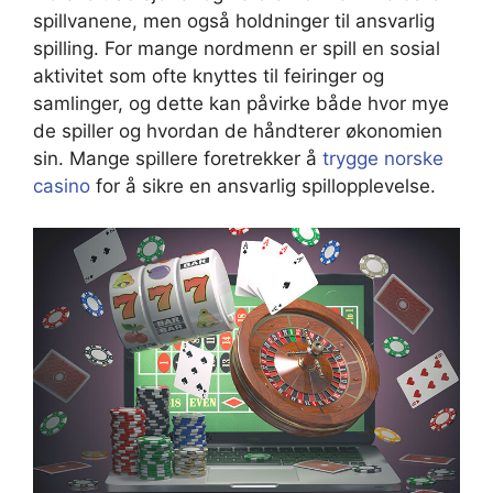
spillvanene, men også holdninger til ansvarlig
spilling. For mange nordmenn er spill en sosial
aktivitet som ofte knyttes til feiringer og
samlinger, og dette kan påvirke både hvor mye
de spiller og hvordan de håndterer økonomien
sin. Mange spillere foretrekker å
trygge norske
casino
for å sikre en ansvarlig spillopplevelse.