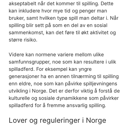
akseptabelt når det kommer til spilling. Dette
kan inkludere hvor mye tid og penger man
bruker, samt hvilken type spill man deltar i. Når
spilling blir sett på som en del av en sosial
sammenkomst, kan det føre til økt aktivitet og
større risiko.
Videre kan normene variere mellom ulike
samfunnsgrupper, noe som kan resultere i ulik
spilladferd. For eksempel kan yngre
generasjoner ha en annen tilnærming til spilling
enn eldre, noe som kan påvirke spilljevningens
utvikling i Norge. Det er derfor viktig å forstå de
kulturelle og sosiale dynamikkene som påvirker
spilladferd for å fremme ansvarlig spilling.
Lover og reguleringer i Norge