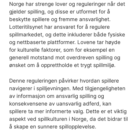
Norge har strenge lover og reguleringer når det
gjelder spilling, og disse er utformet for å
beskytte spillere og fremme ansvarlighet.
Lotteritilsynet har ansvaret for å regulere
spillmarkedet, og dette inkluderer både fysiske
og nettbaserte plattformer. Lovene tar høyde
for kulturelle faktorer, som for eksempel en
generell motstand mot overdreven spilling og
ønsket om å opprettholde et trygt spillmiljø.
Denne reguleringen påvirker hvordan spillere
navigerer i spilljevningen. Med tilgjengeligheten
av informasjon om ansvarlig spilling og
konsekvensene av uansvarlig adferd, kan
spillere ta mer informerte valg. Dette er et viktig
aspekt ved spillkulturen i Norge, da det bidrar til
å skape en sunnere spillopplevelse.