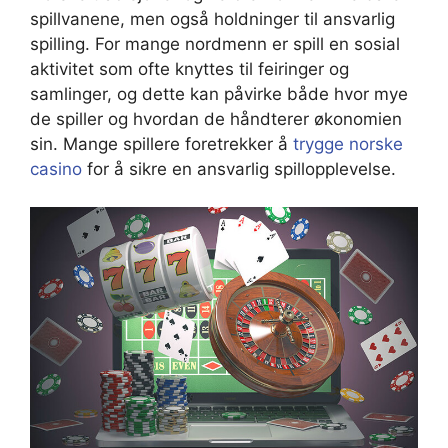
spillvanene, men også holdninger til ansvarlig
spilling. For mange nordmenn er spill en sosial
aktivitet som ofte knyttes til feiringer og
samlinger, og dette kan påvirke både hvor mye
de spiller og hvordan de håndterer økonomien
sin. Mange spillere foretrekker å
trygge norske
casino
for å sikre en ansvarlig spillopplevelse.