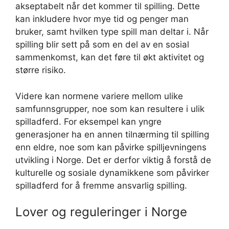
akseptabelt når det kommer til spilling. Dette
kan inkludere hvor mye tid og penger man
bruker, samt hvilken type spill man deltar i. Når
spilling blir sett på som en del av en sosial
sammenkomst, kan det føre til økt aktivitet og
større risiko.
Videre kan normene variere mellom ulike
samfunnsgrupper, noe som kan resultere i ulik
spilladferd. For eksempel kan yngre
generasjoner ha en annen tilnærming til spilling
enn eldre, noe som kan påvirke spilljevningens
utvikling i Norge. Det er derfor viktig å forstå de
kulturelle og sosiale dynamikkene som påvirker
spilladferd for å fremme ansvarlig spilling.
Lover og reguleringer i Norge