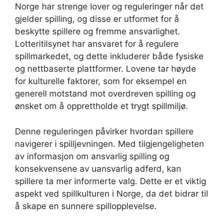
Norge har strenge lover og reguleringer når det
gjelder spilling, og disse er utformet for å
beskytte spillere og fremme ansvarlighet.
Lotteritilsynet har ansvaret for å regulere
spillmarkedet, og dette inkluderer både fysiske
og nettbaserte plattformer. Lovene tar høyde
for kulturelle faktorer, som for eksempel en
generell motstand mot overdreven spilling og
ønsket om å opprettholde et trygt spillmiljø.
Denne reguleringen påvirker hvordan spillere
navigerer i spilljevningen. Med tilgjengeligheten
av informasjon om ansvarlig spilling og
konsekvensene av uansvarlig adferd, kan
spillere ta mer informerte valg. Dette er et viktig
aspekt ved spillkulturen i Norge, da det bidrar til
å skape en sunnere spillopplevelse.