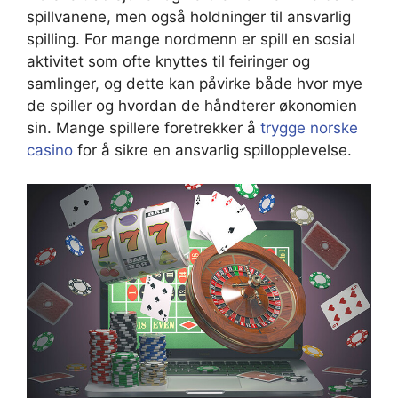
spillvanene, men også holdninger til ansvarlig
spilling. For mange nordmenn er spill en sosial
aktivitet som ofte knyttes til feiringer og
samlinger, og dette kan påvirke både hvor mye
de spiller og hvordan de håndterer økonomien
sin. Mange spillere foretrekker å
trygge norske
casino
for å sikre en ansvarlig spillopplevelse.