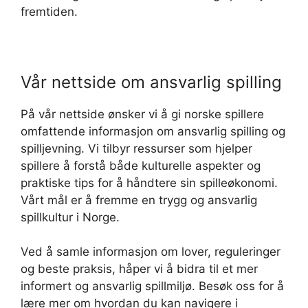
fremtiden.
Vår nettside om ansvarlig spilling
På vår nettside ønsker vi å gi norske spillere
omfattende informasjon om ansvarlig spilling og
spilljevning. Vi tilbyr ressurser som hjelper
spillere å forstå både kulturelle aspekter og
praktiske tips for å håndtere sin spilleøkonomi.
Vårt mål er å fremme en trygg og ansvarlig
spillkultur i Norge.
Ved å samle informasjon om lover, reguleringer
og beste praksis, håper vi å bidra til et mer
informert og ansvarlig spillmiljø. Besøk oss for å
lære mer om hvordan du kan navigere i