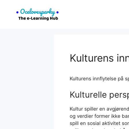
Skip
to
content
Kulturens inn
Kulturens innflytelse på sp
Kulturelle pers
Kultur spiller en avgjøren
og verdier former ikke ba
spill en sosial aktivitet 