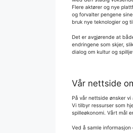
Flere aktører og nye platt
og forvalter pengene sine.
bruk nye teknologier og til
Det er avgjørende at båd
endringene som skjer, slik
dialog om kultur og spillj
Vår nettside om
På vår nettside ønsker vi 
Vi tilbyr ressurser som hj
spilleøkonomi. Vårt mål er
Ved å samle informasjon o