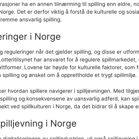
sjoner ha en annen tilnærming til spilling enn eldre, 
i Norge. Det er derfor viktig å forstå de kulturelle og s
 fremme ansvarlig spilling.
eringer i Norge
 reguleringer når det gjelder spilling, og disse er utform
otteritilsynet har ansvaret for å regulere spillmarkedet,
attformer. Lovene tar høyde for kulturelle faktorer, som 
pilling og ønsket om å opprettholde et trygt spillmiljø.
r hvordan spillere navigerer i spilljevningen. Med tilgj
spilling og konsekvensene av uansvarlig adferd, kan spi
spekt ved spillkulturen i Norge, da det bidrar til å skape 
pilljevning i Norge
gitaliseringen av spillindustrien, vil også spilljevning 