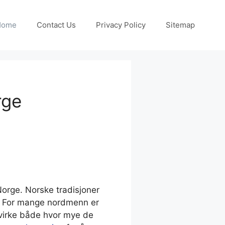
Home
Contact Us
Privacy Policy
Sitemap
rge
 Norge. Norske tradisjoner
ng. For mange nordmenn er
påvirke både hvor mye de