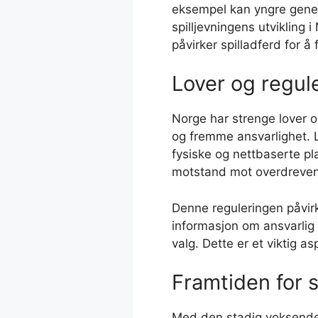
eksempel kan yngre genera
spilljevningens utvikling 
påvirker spilladferd for å
Lover og regul
Norge har strenge lover og
og fremme ansvarlighet. L
fysiske og nettbaserte pl
motstand mot overdreven s
Denne reguleringen påvirke
informasjon om ansvarlig 
valg. Dette er et viktig a
Framtiden for s
Med den stadig voksende di