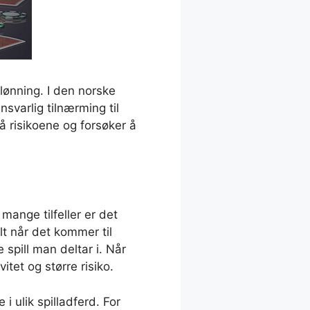
belønning. I den norske
svarlig tilnærming til
på risikoene og forsøker å
 mange tilfeller er det
t når det kommer til
 spill man deltar i. Når
itet og større risiko.
 ulik spilladferd. For