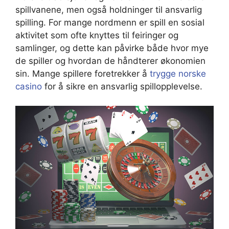
spillvanene, men også holdninger til ansvarlig
spilling. For mange nordmenn er spill en sosial
aktivitet som ofte knyttes til feiringer og
samlinger, og dette kan påvirke både hvor mye
de spiller og hvordan de håndterer økonomien
sin. Mange spillere foretrekker å
trygge norske
casino
for å sikre en ansvarlig spillopplevelse.