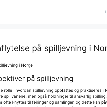
flytelse på spilljevning i No
illjevning i Norge
pektiver på spilljevning
de rolle i hvordan spilljevning oppfattes og praktiseres i
re spillvanene, men også holdninger til ansvarlig spilli
som ofte knyttes til feiringer og samlinger, og dette kan 