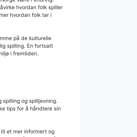
åvirke hvordan folk spiller
mer hvordan folk tar i
omme på de kulturelle
g spilling. En fortsatt
iljø i fremtiden.
spilling og spilljevning.
ke tips for å håndtere sin
til et mer informert og