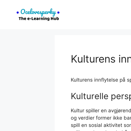
Skip
to
content
Kulturens inn
Kulturens innflytelse på sp
Kulturelle pers
Kultur spiller en avgjøren
og verdier former ikke ba
spill en sosial aktivitet 