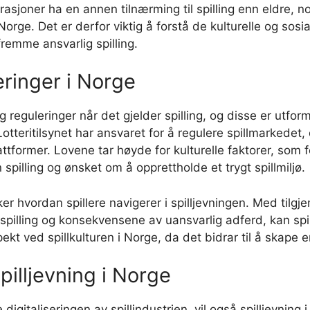
sjoner ha en annen tilnærming til spilling enn eldre, 
i Norge. Det er derfor viktig å forstå de kulturelle og s
 fremme ansvarlig spilling.
eringer i Norge
 reguleringer når det gjelder spilling, og disse er utform
otteritilsynet har ansvaret for å regulere spillmarkedet,
attformer. Lovene tar høyde for kulturelle faktorer, som 
pilling og ønsket om å opprettholde et trygt spillmiljø.
r hvordan spillere navigerer i spilljevningen. Med tilgj
spilling og konsekvensene av uansvarlig adferd, kan spi
spekt ved spillkulturen i Norge, da det bidrar til å skape 
pilljevning i Norge
gitaliseringen av spillindustrien, vil også spilljevning 