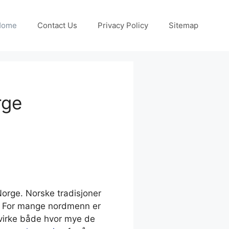
Home
Contact Us
Privacy Policy
Sitemap
rge
 Norge. Norske tradisjoner
ng. For mange nordmenn er
påvirke både hvor mye de