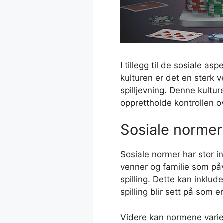
I tillegg til de sosiale as
kulturen er det en sterk 
spilljevning. Denne kultur
opprettholde kontrollen o
Sosiale normer 
Sosiale normer har stor inn
venner og familie som på
spilling. Dette kan inklud
spilling blir sett på som 
Videre kan normene varier