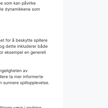
noe som kan påvirke
osiale dynamikkene som
et for å beskytte spillere
 og dette inkluderer både
for eksempel en generell
engeligheten av
llere ta mer informerte
en sunnere spillopplevelse.
i Norge være i endring.