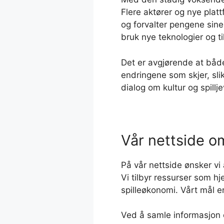
Flere aktører og nye platt
og forvalter pengene sine.
bruk nye teknologier og til
Det er avgjørende at båd
endringene som skjer, slik
dialog om kultur og spillj
Vår nettside om
På vår nettside ønsker vi 
Vi tilbyr ressurser som hj
spilleøkonomi. Vårt mål er
Ved å samle informasjon o