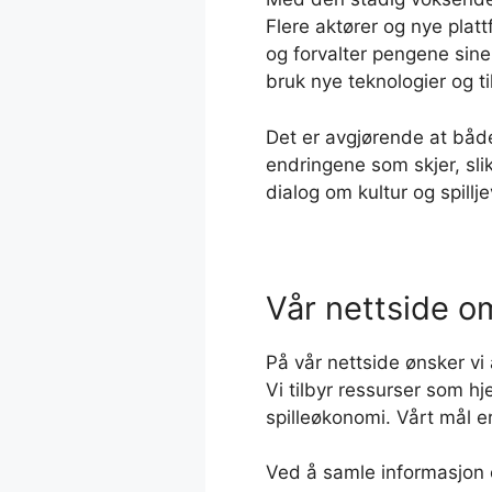
Flere aktører og nye platt
og forvalter pengene sine.
bruk nye teknologier og til
Det er avgjørende at båd
endringene som skjer, slik
dialog om kultur og spillj
Vår nettside om
På vår nettside ønsker vi 
Vi tilbyr ressurser som hj
spilleøkonomi. Vårt mål er
Ved å samle informasjon o