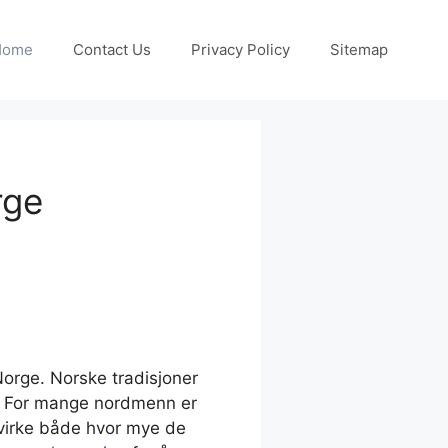
Home
Contact Us
Privacy Policy
Sitemap
rge
 Norge. Norske tradisjoner
ng. For mange nordmenn er
påvirke både hvor mye de