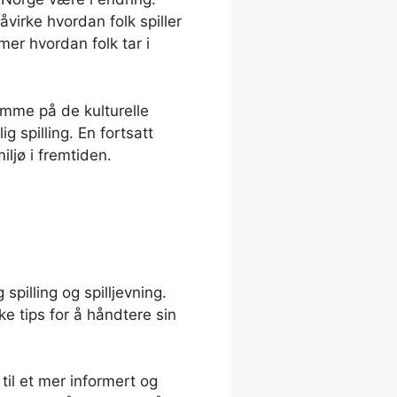
åvirke hvordan folk spiller
mer hvordan folk tar i
omme på de kulturelle
g spilling. En fortsatt
iljø i fremtiden.
spilling og spilljevning.
ke tips for å håndtere sin
til et mer informert og