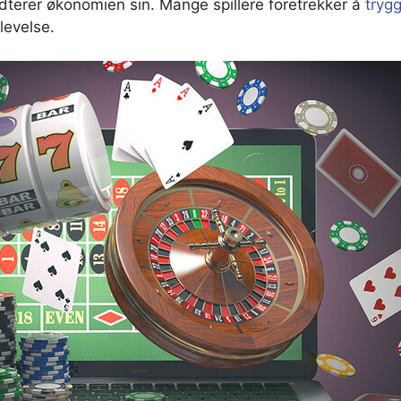
dterer økonomien sin. Mange spillere foretrekker å
tryg
levelse.