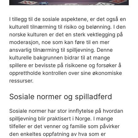
I tillegg til de sosiale aspektene, er det også en
kulturell tilnærming til risiko og belønning. I den
norske kulturen er det en sterk vektlegging på
moderasjon, noe som kan føre til en mer
ansvarlig tilnærming til spilljevning. Denne
kulturelle bakgrunnen bidrar til at mange
spillere er bevisste på risikoene og forsøker å
opprettholde kontrollen over sine økonomiske
ressurser.
Sosiale normer og spilladferd
Sosiale normer har stor innflytelse på hvordan
spilljevning blir praktisert i Norge. I mange
tilfeller er det venner og familie som påvirker
den enkeltes oppfatning av hva som er