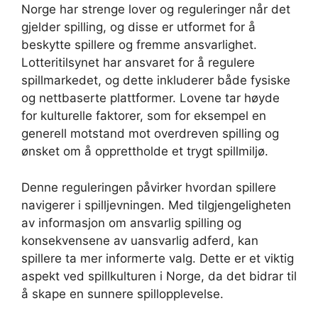
Norge har strenge lover og reguleringer når det
gjelder spilling, og disse er utformet for å
beskytte spillere og fremme ansvarlighet.
Lotteritilsynet har ansvaret for å regulere
spillmarkedet, og dette inkluderer både fysiske
og nettbaserte plattformer. Lovene tar høyde
for kulturelle faktorer, som for eksempel en
generell motstand mot overdreven spilling og
ønsket om å opprettholde et trygt spillmiljø.
Denne reguleringen påvirker hvordan spillere
navigerer i spilljevningen. Med tilgjengeligheten
av informasjon om ansvarlig spilling og
konsekvensene av uansvarlig adferd, kan
spillere ta mer informerte valg. Dette er et viktig
aspekt ved spillkulturen i Norge, da det bidrar til
å skape en sunnere spillopplevelse.