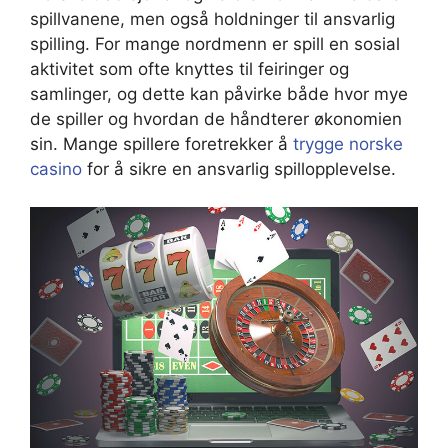
spillvanene, men også holdninger til ansvarlig
spilling. For mange nordmenn er spill en sosial
aktivitet som ofte knyttes til feiringer og
samlinger, og dette kan påvirke både hvor mye
de spiller og hvordan de håndterer økonomien
sin. Mange spillere foretrekker å
trygge norske
casino
for å sikre en ansvarlig spillopplevelse.