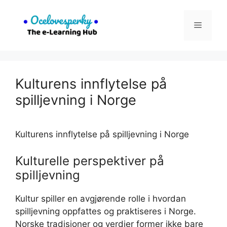
Skip
to
Menu
content
Kulturens innflytelse på
spilljevning i Norge
Kulturens innflytelse på spilljevning i Norge
Kulturelle perspektiver på
spilljevning
Kultur spiller en avgjørende rolle i hvordan
spilljevning oppfattes og praktiseres i Norge.
Norske tradisjoner og verdier former ikke bare