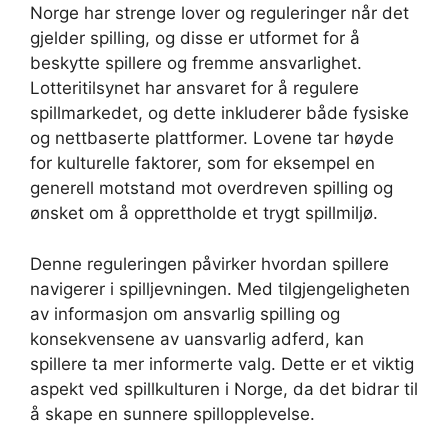
Norge har strenge lover og reguleringer når det
gjelder spilling, og disse er utformet for å
beskytte spillere og fremme ansvarlighet.
Lotteritilsynet har ansvaret for å regulere
spillmarkedet, og dette inkluderer både fysiske
og nettbaserte plattformer. Lovene tar høyde
for kulturelle faktorer, som for eksempel en
generell motstand mot overdreven spilling og
ønsket om å opprettholde et trygt spillmiljø.
Denne reguleringen påvirker hvordan spillere
navigerer i spilljevningen. Med tilgjengeligheten
av informasjon om ansvarlig spilling og
konsekvensene av uansvarlig adferd, kan
spillere ta mer informerte valg. Dette er et viktig
aspekt ved spillkulturen i Norge, da det bidrar til
å skape en sunnere spillopplevelse.