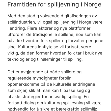
Framtiden for spilljevning i Norge
Med den stadig voksende digitaliseringen av
spillindustrien, vil også spilljevning i Norge være
i endring. Flere aktører og nye plattformer
utfordrer de tradisjonelle spillene, noe som kan
påvirke hvordan folk spiller og forvalter pengene
sine. Kulturens innflytelse vil fortsatt være
viktig, da den former hvordan folk tar i bruk nye
teknologier og tilnærminger til spilling.
Det er avgjørende at både spillere og
regulerende myndigheter forblir
oppmerksomme på de kulturelle endringene
som skjer, slik at man kan tilpasse seg og
utvikle strategier for ansvarlig spilling. En
fortsatt dialog om kultur og spilljevning vil være
nødvendig for å sikre et bærekraftig spillmiljø i