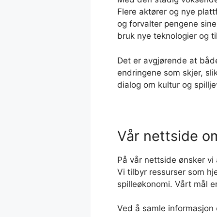
Flere aktører og nye platt
og forvalter pengene sine.
bruk nye teknologier og til
Det er avgjørende at båd
endringene som skjer, slik
dialog om kultur og spillj
Vår nettside om
På vår nettside ønsker vi 
Vi tilbyr ressurser som hj
spilleøkonomi. Vårt mål er
Ved å samle informasjon o