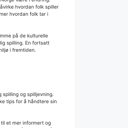
åvirke hvordan folk spiller
mer hvordan folk tar i
omme på de kulturelle
g spilling. En fortsatt
iljø i fremtiden.
spilling og spilljevning.
ke tips for å håndtere sin
til et mer informert og