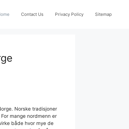
Home
Contact Us
Privacy Policy
Sitemap
rge
 Norge. Norske tradisjoner
ng. For mange nordmenn er
påvirke både hvor mye de