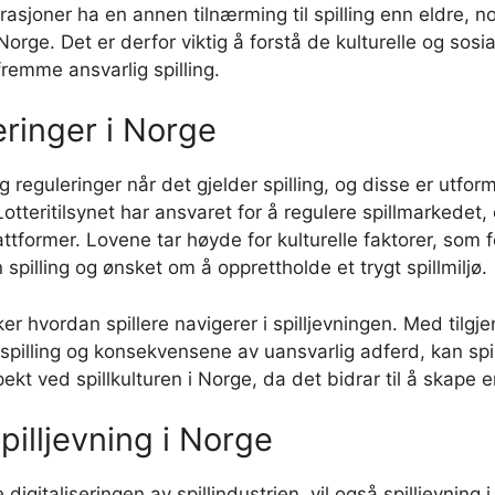
sjoner ha en annen tilnærming til spilling enn eldre, 
i Norge. Det er derfor viktig å forstå de kulturelle og s
 fremme ansvarlig spilling.
eringer i Norge
 reguleringer når det gjelder spilling, og disse er utform
otteritilsynet har ansvaret for å regulere spillmarkedet,
attformer. Lovene tar høyde for kulturelle faktorer, som 
pilling og ønsket om å opprettholde et trygt spillmiljø.
r hvordan spillere navigerer i spilljevningen. Med tilgj
spilling og konsekvensene av uansvarlig adferd, kan spi
spekt ved spillkulturen i Norge, da det bidrar til å skape 
pilljevning i Norge
gitaliseringen av spillindustrien, vil også spilljevning 