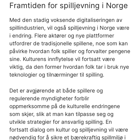
Framtiden for spilljevning i Norge
Med den stadig voksende digitaliseringen av
spillindustrien, vil også spilljevning i Norge være
i endring. Flere aktører og nye plattformer
utfordrer de tradisjonelle spillene, noe som kan
påvirke hvordan folk spiller og forvalter pengene
sine. Kulturens innflytelse vil fortsatt være
viktig, da den former hvordan folk tar i bruk nye
teknologier og tilnærminger til spilling.
Det er avgjørende at både spillere og
regulerende myndigheter forblir
oppmerksomme på de kulturelle endringene
som skjer, slik at man kan tilpasse seg og
utvikle strategier for ansvarlig spilling. En
fortsatt dialog om kultur og spilljevning vil være
nødvendig for å sikre et bærekraftig spillmiljø i