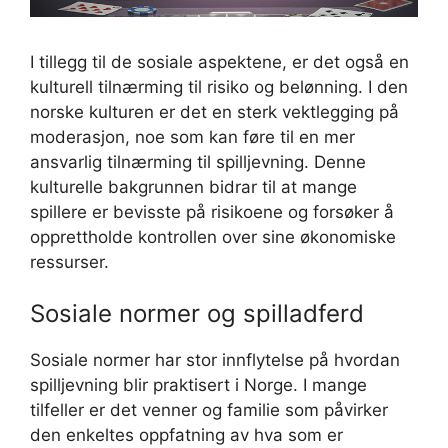
I tillegg til de sosiale aspektene, er det også en
kulturell tilnærming til risiko og belønning. I den
norske kulturen er det en sterk vektlegging på
moderasjon, noe som kan føre til en mer
ansvarlig tilnærming til spilljevning. Denne
kulturelle bakgrunnen bidrar til at mange
spillere er bevisste på risikoene og forsøker å
opprettholde kontrollen over sine økonomiske
ressurser.
Sosiale normer og spilladferd
Sosiale normer har stor innflytelse på hvordan
spilljevning blir praktisert i Norge. I mange
tilfeller er det venner og familie som påvirker
den enkeltes oppfatning av hva som er