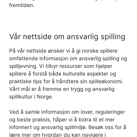
fremtiden.
Vår nettside om ansvarlig spilling
På vår nettside ønsker vi å gi norske spillere
omfattende informasjon om ansvarlig spilling og
spilljevning. Vi tilbyr ressurser som hjelper
spillere å forstå både kulturelle aspekter og
praktiske tips for å håndtere sin spilleøkonomi.
Vårt mål er å fremme en trygg og ansvarlig
spillkultur i Norge.
Ved å samle informasjon om lover, reguleringer
og beste praksis, håper vi å bidra til et mer
informert og ansvarlig spillmiljø. Besøk oss for å
lære mer om hvordan du kan navigere i