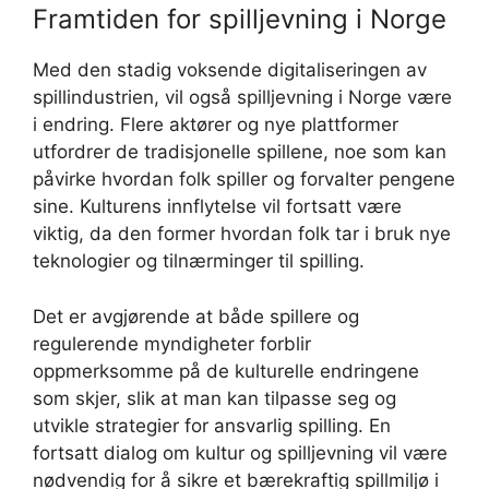
Framtiden for spilljevning i Norge
Med den stadig voksende digitaliseringen av
spillindustrien, vil også spilljevning i Norge være
i endring. Flere aktører og nye plattformer
utfordrer de tradisjonelle spillene, noe som kan
påvirke hvordan folk spiller og forvalter pengene
sine. Kulturens innflytelse vil fortsatt være
viktig, da den former hvordan folk tar i bruk nye
teknologier og tilnærminger til spilling.
Det er avgjørende at både spillere og
regulerende myndigheter forblir
oppmerksomme på de kulturelle endringene
som skjer, slik at man kan tilpasse seg og
utvikle strategier for ansvarlig spilling. En
fortsatt dialog om kultur og spilljevning vil være
nødvendig for å sikre et bærekraftig spillmiljø i