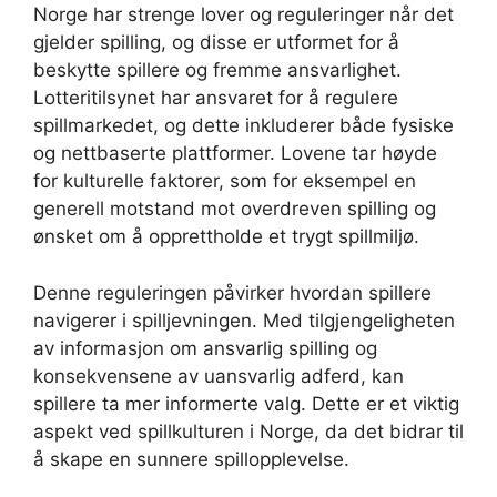
Norge har strenge lover og reguleringer når det
gjelder spilling, og disse er utformet for å
beskytte spillere og fremme ansvarlighet.
Lotteritilsynet har ansvaret for å regulere
spillmarkedet, og dette inkluderer både fysiske
og nettbaserte plattformer. Lovene tar høyde
for kulturelle faktorer, som for eksempel en
generell motstand mot overdreven spilling og
ønsket om å opprettholde et trygt spillmiljø.
Denne reguleringen påvirker hvordan spillere
navigerer i spilljevningen. Med tilgjengeligheten
av informasjon om ansvarlig spilling og
konsekvensene av uansvarlig adferd, kan
spillere ta mer informerte valg. Dette er et viktig
aspekt ved spillkulturen i Norge, da det bidrar til
å skape en sunnere spillopplevelse.