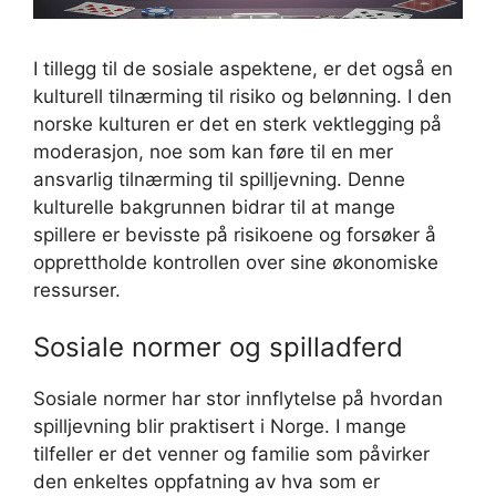
I tillegg til de sosiale aspektene, er det også en
kulturell tilnærming til risiko og belønning. I den
norske kulturen er det en sterk vektlegging på
moderasjon, noe som kan føre til en mer
ansvarlig tilnærming til spilljevning. Denne
kulturelle bakgrunnen bidrar til at mange
spillere er bevisste på risikoene og forsøker å
opprettholde kontrollen over sine økonomiske
ressurser.
Sosiale normer og spilladferd
Sosiale normer har stor innflytelse på hvordan
spilljevning blir praktisert i Norge. I mange
tilfeller er det venner og familie som påvirker
den enkeltes oppfatning av hva som er