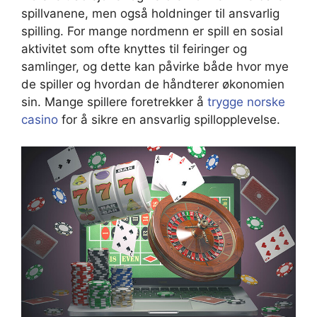
spillvanene, men også holdninger til ansvarlig
spilling. For mange nordmenn er spill en sosial
aktivitet som ofte knyttes til feiringer og
samlinger, og dette kan påvirke både hvor mye
de spiller og hvordan de håndterer økonomien
sin. Mange spillere foretrekker å
trygge norske
casino
for å sikre en ansvarlig spillopplevelse.