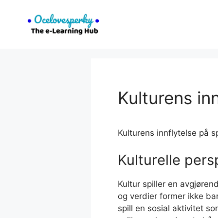
Skip
to
content
Kulturens inn
Kulturens innflytelse på sp
Kulturelle pers
Kultur spiller en avgjøren
og verdier former ikke ba
spill en sosial aktivitet 