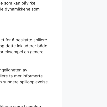
noe som kan påvirke
osiale dynamikkene som
et for å beskytte spillere
 og dette inkluderer både
for eksempel en generell
engeligheten av
llere ta mer informerte
en sunnere spillopplevelse.
i Norge være i endring.