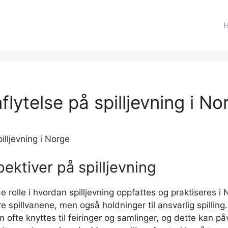
flytelse på spilljevning i No
illjevning i Norge
pektiver på spilljevning
de rolle i hvordan spilljevning oppfattes og praktiseres i
re spillvanene, men også holdninger til ansvarlig spilli
som ofte knyttes til feiringer og samlinger, og dette kan 