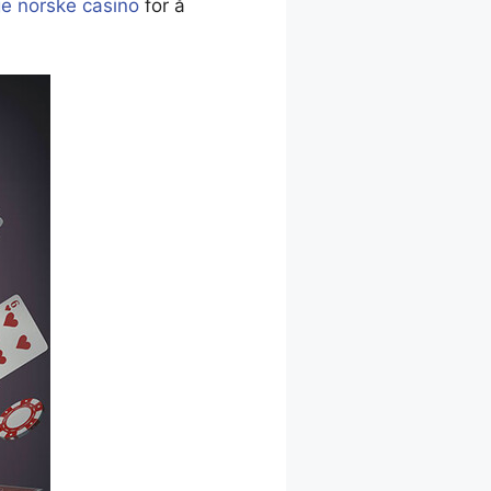
ge norske casino
for å