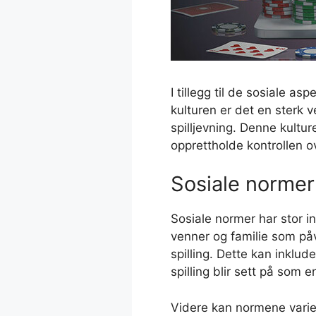
I tillegg til de sosiale as
kulturen er det en sterk 
spilljevning. Denne kultur
opprettholde kontrollen o
Sosiale normer 
Sosiale normer har stor inn
venner og familie som på
spilling. Dette kan inklud
spilling blir sett på som 
Videre kan normene varier