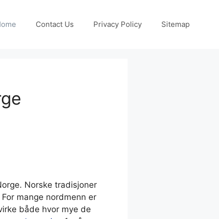
Home
Contact Us
Privacy Policy
Sitemap
rge
 Norge. Norske tradisjoner
ng. For mange nordmenn er
påvirke både hvor mye de