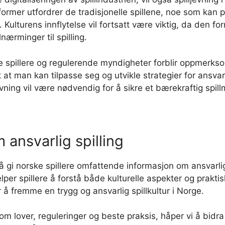
former utfordrer de tradisjonelle spillene, noe som kan p
 Kulturens innflytelse vil fortsatt være viktig, da den for
nærminger til spilling.
e spillere og regulerende myndigheter forblir oppmerks
 at man kan tilpasse seg og utvikle strategier for ansvarli
evning vil være nødvendig for å sikre et bærekraftig spillm
 ansvarlig spilling
å gi norske spillere omfattende informasjon om ansvarlig 
elper spillere å forstå både kulturelle aspekter og praktis
 å fremme en trygg og ansvarlig spillkultur i Norge.
m lover, reguleringer og beste praksis, håper vi å bidra 