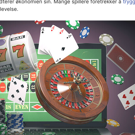
dterer økonomien sin. Mange spillere foretrekker å
tryg
levelse.