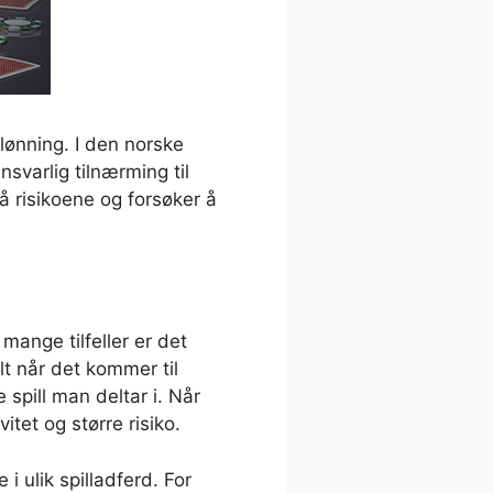
belønning. I den norske
svarlig tilnærming til
på risikoene og forsøker å
 mange tilfeller er det
t når det kommer til
 spill man deltar i. Når
itet og større risiko.
 ulik spilladferd. For