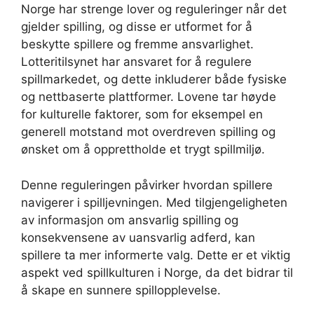
Norge har strenge lover og reguleringer når det
gjelder spilling, og disse er utformet for å
beskytte spillere og fremme ansvarlighet.
Lotteritilsynet har ansvaret for å regulere
spillmarkedet, og dette inkluderer både fysiske
og nettbaserte plattformer. Lovene tar høyde
for kulturelle faktorer, som for eksempel en
generell motstand mot overdreven spilling og
ønsket om å opprettholde et trygt spillmiljø.
Denne reguleringen påvirker hvordan spillere
navigerer i spilljevningen. Med tilgjengeligheten
av informasjon om ansvarlig spilling og
konsekvensene av uansvarlig adferd, kan
spillere ta mer informerte valg. Dette er et viktig
aspekt ved spillkulturen i Norge, da det bidrar til
å skape en sunnere spillopplevelse.