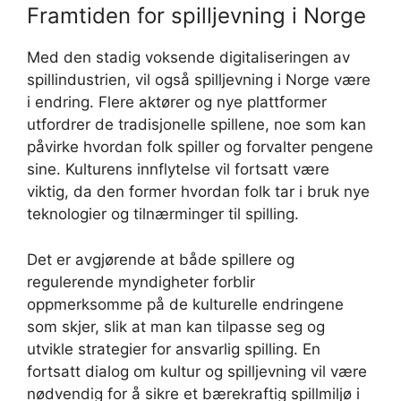
Framtiden for spilljevning i Norge
Med den stadig voksende digitaliseringen av
spillindustrien, vil også spilljevning i Norge være
i endring. Flere aktører og nye plattformer
utfordrer de tradisjonelle spillene, noe som kan
påvirke hvordan folk spiller og forvalter pengene
sine. Kulturens innflytelse vil fortsatt være
viktig, da den former hvordan folk tar i bruk nye
teknologier og tilnærminger til spilling.
Det er avgjørende at både spillere og
regulerende myndigheter forblir
oppmerksomme på de kulturelle endringene
som skjer, slik at man kan tilpasse seg og
utvikle strategier for ansvarlig spilling. En
fortsatt dialog om kultur og spilljevning vil være
nødvendig for å sikre et bærekraftig spillmiljø i