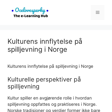
Skip
to
Menu
content
Kulturens innflytelse på
spilljevning i Norge
Kulturens innflytelse på spilljevning i Norge
Kulturelle perspektiver på
spilljevning
Kultur spiller en avgjørende rolle i hvordan
spilljevning oppfattes og praktiseres i Norge.
Norske tradisjoner og verdier former ikke bare