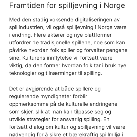
Framtiden for spilljevning i Norge
Med den stadig voksende digitaliseringen av
spillindustrien, vil også spilljevning i Norge være
i endring. Flere aktører og nye plattformer
utfordrer de tradisjonelle spillene, noe som kan
påvirke hvordan folk spiller og forvalter pengene
sine. Kulturens innflytelse vil fortsatt være
viktig, da den former hvordan folk tar i bruk nye
teknologier og tilnærminger til spilling.
Det er avgjørende at både spillere og
regulerende myndigheter forblir
oppmerksomme på de kulturelle endringene
som skjer, slik at man kan tilpasse seg og
utvikle strategier for ansvarlig spilling. En
fortsatt dialog om kultur og spilljevning vil være
nødvendig for å sikre et bærekraftig spillmiljø i