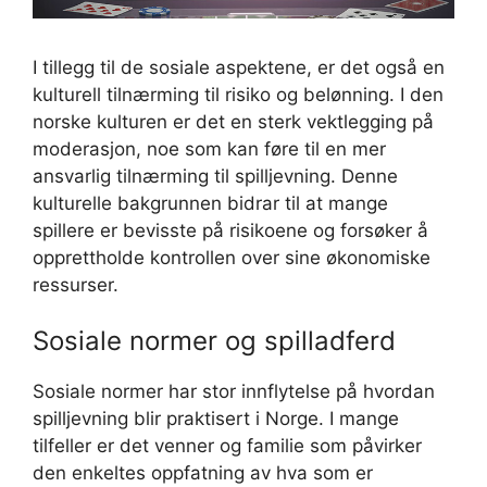
I tillegg til de sosiale aspektene, er det også en
kulturell tilnærming til risiko og belønning. I den
norske kulturen er det en sterk vektlegging på
moderasjon, noe som kan føre til en mer
ansvarlig tilnærming til spilljevning. Denne
kulturelle bakgrunnen bidrar til at mange
spillere er bevisste på risikoene og forsøker å
opprettholde kontrollen over sine økonomiske
ressurser.
Sosiale normer og spilladferd
Sosiale normer har stor innflytelse på hvordan
spilljevning blir praktisert i Norge. I mange
tilfeller er det venner og familie som påvirker
den enkeltes oppfatning av hva som er