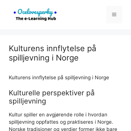
Skip
to
Menu
content
Kulturens innflytelse på
spilljevning i Norge
Kulturens innflytelse på spilljevning i Norge
Kulturelle perspektiver på
spilljevning
Kultur spiller en avgjørende rolle i hvordan
spilljevning oppfattes og praktiseres i Norge.
Norske tradisjoner og verdier former ikke bare