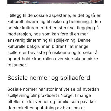
I tillegg til de sosiale aspektene, er det også en
kulturell tilnærming til risiko og belønning. I den
norske kulturen er det en sterk vektlegging på
moderasjon, noe som kan føre til en mer
ansvarlig tilnærming til spilljevning. Denne
kulturelle bakgrunnen bidrar til at mange
spillere er bevisste på risikoene og forsøker å
opprettholde kontrollen over sine økonomiske
ressurser.
Sosiale normer og spilladferd
Sosiale normer har stor innflytelse på hvordan
spilljevning blir praktisert i Norge. I mange
tilfeller er det venner og familie som påvirker
den enkeltes oppfatning av hva som er