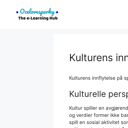
Skip
to
content
Kulturens inn
Kulturens innflytelse på sp
Kulturelle pers
Kultur spiller en avgjøren
og verdier former ikke ba
spill en sosial aktivitet 