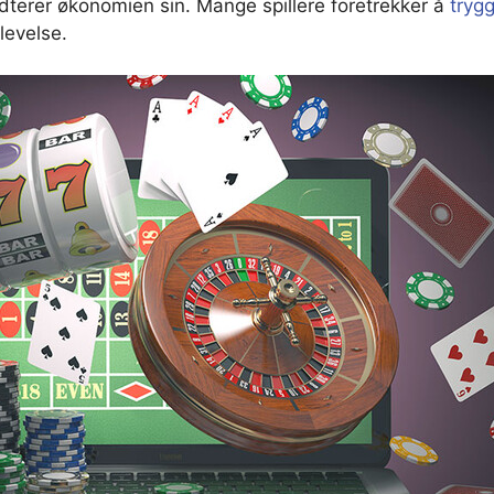
dterer økonomien sin. Mange spillere foretrekker å
tryg
levelse.