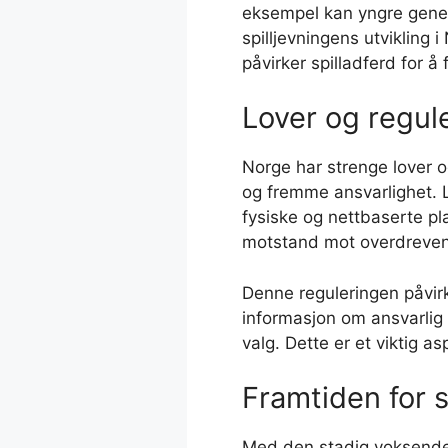
eksempel kan yngre genera
spilljevningens utvikling 
påvirker spilladferd for å
Lover og regul
Norge har strenge lover og
og fremme ansvarlighet. L
fysiske og nettbaserte pl
motstand mot overdreven s
Denne reguleringen påvirke
informasjon om ansvarlig 
valg. Dette er et viktig a
Framtiden for s
Med den stadig voksende di