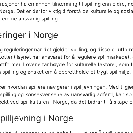
sjoner ha en annen tilnærming til spilling enn eldre, 
i Norge. Det er derfor viktig å forstå de kulturelle og s
 fremme ansvarlig spilling.
eringer i Norge
 reguleringer når det gjelder spilling, og disse er utform
otteritilsynet har ansvaret for å regulere spillmarkedet,
attformer. Lovene tar høyde for kulturelle faktorer, som 
pilling og ønsket om å opprettholde et trygt spillmiljø.
r hvordan spillere navigerer i spilljevningen. Med tilgj
spilling og konsekvensene av uansvarlig adferd, kan spi
spekt ved spillkulturen i Norge, da det bidrar til å skape 
pilljevning i Norge
gitaliseringen av spillindustrien, vil også spilljevning 