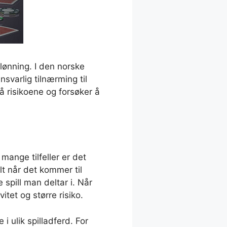
belønning. I den norske
svarlig tilnærming til
på risikoene og forsøker å
 mange tilfeller er det
t når det kommer til
 spill man deltar i. Når
itet og større risiko.
 ulik spilladferd. For