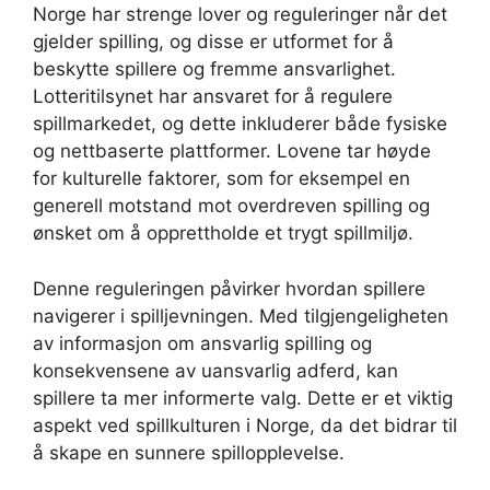
Norge har strenge lover og reguleringer når det
gjelder spilling, og disse er utformet for å
beskytte spillere og fremme ansvarlighet.
Lotteritilsynet har ansvaret for å regulere
spillmarkedet, og dette inkluderer både fysiske
og nettbaserte plattformer. Lovene tar høyde
for kulturelle faktorer, som for eksempel en
generell motstand mot overdreven spilling og
ønsket om å opprettholde et trygt spillmiljø.
Denne reguleringen påvirker hvordan spillere
navigerer i spilljevningen. Med tilgjengeligheten
av informasjon om ansvarlig spilling og
konsekvensene av uansvarlig adferd, kan
spillere ta mer informerte valg. Dette er et viktig
aspekt ved spillkulturen i Norge, da det bidrar til
å skape en sunnere spillopplevelse.