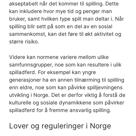
akseptabelt når det kommer til spilling. Dette
kan inkludere hvor mye tid og penger man
bruker, samt hvilken type spill man deltar i. Når
spilling blir sett på som en del av en sosial
sammenkomst, kan det føre til økt aktivitet og
større risiko.
Videre kan normene variere mellom ulike
samfunnsgrupper, noe som kan resultere i ulik
spilladferd. For eksempel kan yngre
generasjoner ha en annen tilnærming til spilling
enn eldre, noe som kan påvirke spilljevningens
utvikling i Norge. Det er derfor viktig å forstå de
kulturelle og sosiale dynamikkene som påvirker
spilladferd for å fremme ansvarlig spilling.
Lover og reguleringer i Norge