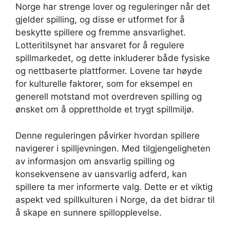
Norge har strenge lover og reguleringer når det
gjelder spilling, og disse er utformet for å
beskytte spillere og fremme ansvarlighet.
Lotteritilsynet har ansvaret for å regulere
spillmarkedet, og dette inkluderer både fysiske
og nettbaserte plattformer. Lovene tar høyde
for kulturelle faktorer, som for eksempel en
generell motstand mot overdreven spilling og
ønsket om å opprettholde et trygt spillmiljø.
Denne reguleringen påvirker hvordan spillere
navigerer i spilljevningen. Med tilgjengeligheten
av informasjon om ansvarlig spilling og
konsekvensene av uansvarlig adferd, kan
spillere ta mer informerte valg. Dette er et viktig
aspekt ved spillkulturen i Norge, da det bidrar til
å skape en sunnere spillopplevelse.