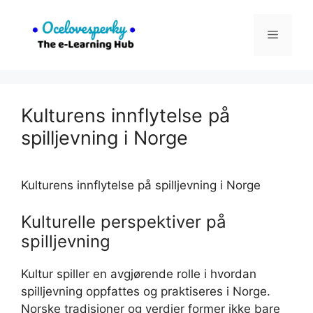
Skip
to
Menu
content
Kulturens innflytelse på
spilljevning i Norge
Kulturens innflytelse på spilljevning i Norge
Kulturelle perspektiver på
spilljevning
Kultur spiller en avgjørende rolle i hvordan
spilljevning oppfattes og praktiseres i Norge.
Norske tradisjoner og verdier former ikke bare