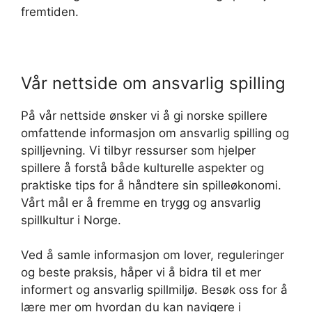
fremtiden.
Vår nettside om ansvarlig spilling
På vår nettside ønsker vi å gi norske spillere
omfattende informasjon om ansvarlig spilling og
spilljevning. Vi tilbyr ressurser som hjelper
spillere å forstå både kulturelle aspekter og
praktiske tips for å håndtere sin spilleøkonomi.
Vårt mål er å fremme en trygg og ansvarlig
spillkultur i Norge.
Ved å samle informasjon om lover, reguleringer
og beste praksis, håper vi å bidra til et mer
informert og ansvarlig spillmiljø. Besøk oss for å
lære mer om hvordan du kan navigere i