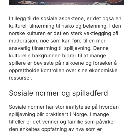
I tillegg til de sosiale aspektene, er det også en
kulturell tilnærming til risiko og belønning. I den
norske kulturen er det en sterk vektlegging på
moderasjon, noe som kan føre til en mer
ansvarlig tilnærming til spilljevning. Denne
kulturelle bakgrunnen bidrar til at mange
spillere er bevisste på risikoene og forsøker å
opprettholde kontrollen over sine økonomiske
ressurser.
Sosiale normer og spilladferd
Sosiale normer har stor innflytelse på hvordan
spilljevning blir praktisert i Norge. I mange
tilfeller er det venner og familie som påvirker
den enkeltes oppfatning av hva som er