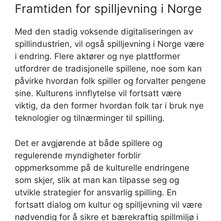
Framtiden for spilljevning i Norge
Med den stadig voksende digitaliseringen av
spillindustrien, vil også spilljevning i Norge være
i endring. Flere aktører og nye plattformer
utfordrer de tradisjonelle spillene, noe som kan
påvirke hvordan folk spiller og forvalter pengene
sine. Kulturens innflytelse vil fortsatt være
viktig, da den former hvordan folk tar i bruk nye
teknologier og tilnærminger til spilling.
Det er avgjørende at både spillere og
regulerende myndigheter forblir
oppmerksomme på de kulturelle endringene
som skjer, slik at man kan tilpasse seg og
utvikle strategier for ansvarlig spilling. En
fortsatt dialog om kultur og spilljevning vil være
nødvendig for å sikre et bærekraftig spillmiljø i