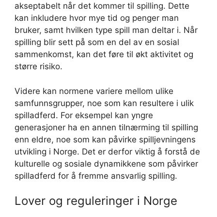
akseptabelt når det kommer til spilling. Dette
kan inkludere hvor mye tid og penger man
bruker, samt hvilken type spill man deltar i. Når
spilling blir sett på som en del av en sosial
sammenkomst, kan det føre til økt aktivitet og
større risiko.
Videre kan normene variere mellom ulike
samfunnsgrupper, noe som kan resultere i ulik
spilladferd. For eksempel kan yngre
generasjoner ha en annen tilnærming til spilling
enn eldre, noe som kan påvirke spilljevningens
utvikling i Norge. Det er derfor viktig å forstå de
kulturelle og sosiale dynamikkene som påvirker
spilladferd for å fremme ansvarlig spilling.
Lover og reguleringer i Norge