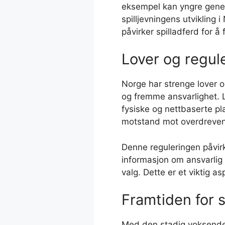
eksempel kan yngre genera
spilljevningens utvikling 
påvirker spilladferd for å
Lover og regul
Norge har strenge lover og
og fremme ansvarlighet. L
fysiske og nettbaserte pl
motstand mot overdreven s
Denne reguleringen påvirke
informasjon om ansvarlig 
valg. Dette er et viktig a
Framtiden for s
Med den stadig voksende di