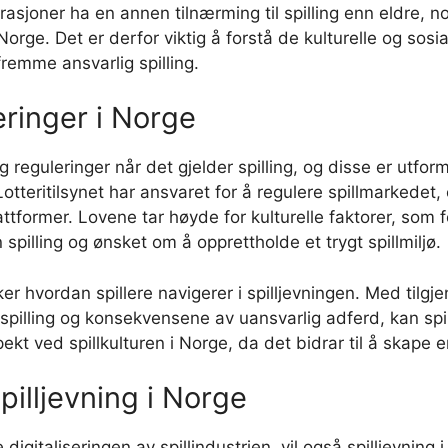
sjoner ha en annen tilnærming til spilling enn eldre, 
i Norge. Det er derfor viktig å forstå de kulturelle og s
 fremme ansvarlig spilling.
eringer i Norge
 reguleringer når det gjelder spilling, og disse er utform
otteritilsynet har ansvaret for å regulere spillmarkedet,
attformer. Lovene tar høyde for kulturelle faktorer, som 
pilling og ønsket om å opprettholde et trygt spillmiljø.
r hvordan spillere navigerer i spilljevningen. Med tilgj
spilling og konsekvensene av uansvarlig adferd, kan spi
spekt ved spillkulturen i Norge, da det bidrar til å skape 
pilljevning i Norge
gitaliseringen av spillindustrien, vil også spilljevning 