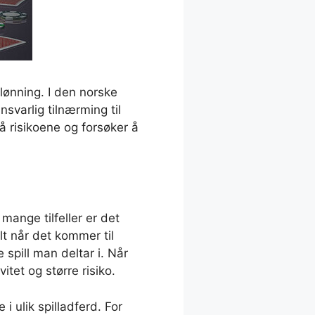
belønning. I den norske
svarlig tilnærming til
på risikoene og forsøker å
 mange tilfeller er det
t når det kommer til
 spill man deltar i. Når
itet og større risiko.
 ulik spilladferd. For