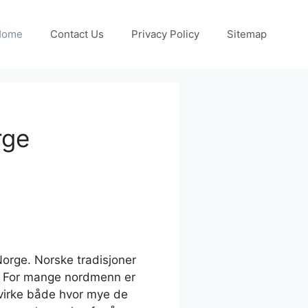
Home
Contact Us
Privacy Policy
Sitemap
rge
 Norge. Norske tradisjoner
ng. For mange nordmenn er
påvirke både hvor mye de