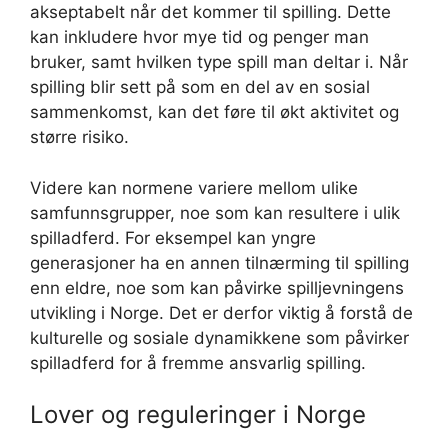
akseptabelt når det kommer til spilling. Dette
kan inkludere hvor mye tid og penger man
bruker, samt hvilken type spill man deltar i. Når
spilling blir sett på som en del av en sosial
sammenkomst, kan det føre til økt aktivitet og
større risiko.
Videre kan normene variere mellom ulike
samfunnsgrupper, noe som kan resultere i ulik
spilladferd. For eksempel kan yngre
generasjoner ha en annen tilnærming til spilling
enn eldre, noe som kan påvirke spilljevningens
utvikling i Norge. Det er derfor viktig å forstå de
kulturelle og sosiale dynamikkene som påvirker
spilladferd for å fremme ansvarlig spilling.
Lover og reguleringer i Norge