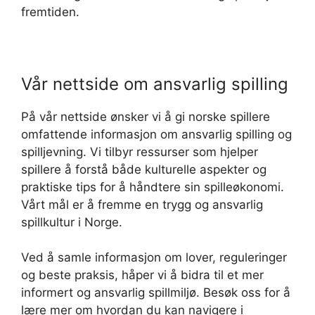
fremtiden.
Vår nettside om ansvarlig spilling
På vår nettside ønsker vi å gi norske spillere
omfattende informasjon om ansvarlig spilling og
spilljevning. Vi tilbyr ressurser som hjelper
spillere å forstå både kulturelle aspekter og
praktiske tips for å håndtere sin spilleøkonomi.
Vårt mål er å fremme en trygg og ansvarlig
spillkultur i Norge.
Ved å samle informasjon om lover, reguleringer
og beste praksis, håper vi å bidra til et mer
informert og ansvarlig spillmiljø. Besøk oss for å
lære mer om hvordan du kan navigere i