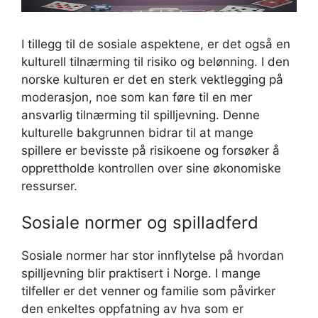
I tillegg til de sosiale aspektene, er det også en
kulturell tilnærming til risiko og belønning. I den
norske kulturen er det en sterk vektlegging på
moderasjon, noe som kan føre til en mer
ansvarlig tilnærming til spilljevning. Denne
kulturelle bakgrunnen bidrar til at mange
spillere er bevisste på risikoene og forsøker å
opprettholde kontrollen over sine økonomiske
ressurser.
Sosiale normer og spilladferd
Sosiale normer har stor innflytelse på hvordan
spilljevning blir praktisert i Norge. I mange
tilfeller er det venner og familie som påvirker
den enkeltes oppfatning av hva som er