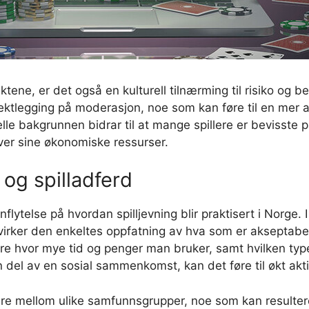
pektene, er det også en kulturell tilnærming til risiko og 
vektlegging på moderasjon, noe som kan føre til en mer an
elle bakgrunnen bidrar til at mange spillere er bevisste 
ver sine økonomiske ressurser.
og spilladferd
flytelse på hvordan spilljevning blir praktisert i Norge. I
virker den enkeltes oppfatning av hva som er akseptabel
ere hvor mye tid og penger man bruker, samt hvilken type
en del av en sosial sammenkomst, kan det føre til økt aktiv
e mellom ulike samfunnsgrupper, noe som kan resultere i