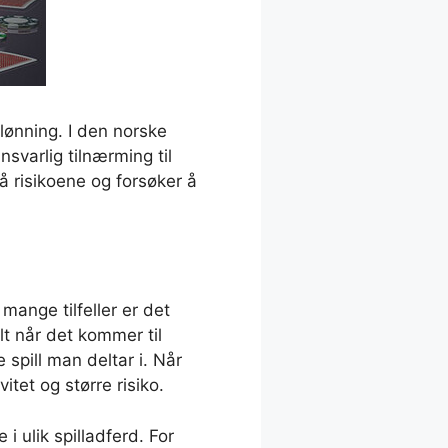
belønning. I den norske
svarlig tilnærming til
på risikoene og forsøker å
 mange tilfeller er det
t når det kommer til
 spill man deltar i. Når
itet og større risiko.
 ulik spilladferd. For