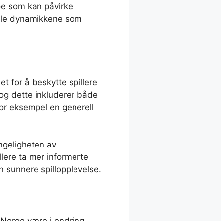
noe som kan påvirke
osiale dynamikkene som
et for å beskytte spillere
 og dette inkluderer både
for eksempel en generell
engeligheten av
llere ta mer informerte
en sunnere spillopplevelse.
i Norge være i endring.