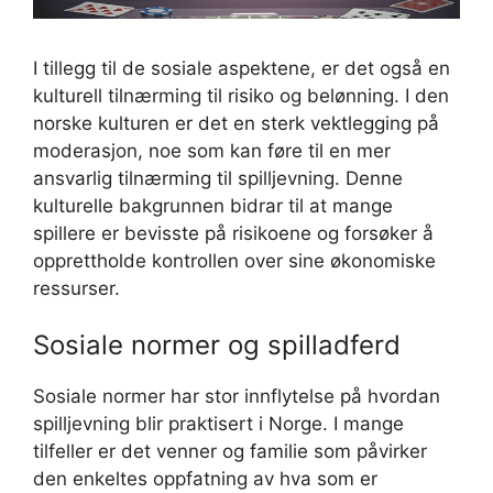
I tillegg til de sosiale aspektene, er det også en
kulturell tilnærming til risiko og belønning. I den
norske kulturen er det en sterk vektlegging på
moderasjon, noe som kan føre til en mer
ansvarlig tilnærming til spilljevning. Denne
kulturelle bakgrunnen bidrar til at mange
spillere er bevisste på risikoene og forsøker å
opprettholde kontrollen over sine økonomiske
ressurser.
Sosiale normer og spilladferd
Sosiale normer har stor innflytelse på hvordan
spilljevning blir praktisert i Norge. I mange
tilfeller er det venner og familie som påvirker
den enkeltes oppfatning av hva som er