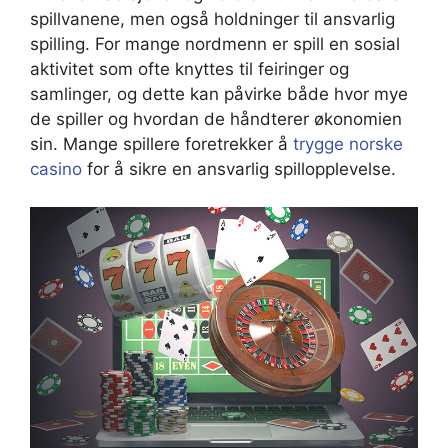
spillvanene, men også holdninger til ansvarlig
spilling. For mange nordmenn er spill en sosial
aktivitet som ofte knyttes til feiringer og
samlinger, og dette kan påvirke både hvor mye
de spiller og hvordan de håndterer økonomien
sin. Mange spillere foretrekker å
trygge norske
casino
for å sikre en ansvarlig spillopplevelse.