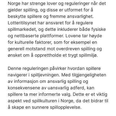
Norge har strenge lover og reguleringer når det
gjelder spilling, og disse er utformet for å
beskytte spillere og fremme ansvarlighet.
Lotteritilsynet har ansvaret for å regulere
spillmarkedet, og dette inkluderer både fysiske
og nettbaserte plattformer. Lovene tar høyde
for kulturelle faktorer, som for eksempel en
generell motstand mot overdreven spilling og
ønsket om å opprettholde et trygt spillmiljø.
Denne reguleringen påvirker hvordan spillere
navigerer i spilljevningen. Med tilgjengeligheten
av informasjon om ansvarlig spilling og
konsekvensene av uansvarlig adferd, kan
spillere ta mer informerte valg. Dette er et viktig
aspekt ved spillkulturen i Norge, da det bidrar til
å skape en sunnere spillopplevelse.