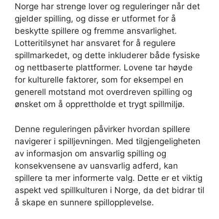
Norge har strenge lover og reguleringer når det
gjelder spilling, og disse er utformet for å
beskytte spillere og fremme ansvarlighet.
Lotteritilsynet har ansvaret for å regulere
spillmarkedet, og dette inkluderer både fysiske
og nettbaserte plattformer. Lovene tar høyde
for kulturelle faktorer, som for eksempel en
generell motstand mot overdreven spilling og
ønsket om å opprettholde et trygt spillmiljø.
Denne reguleringen påvirker hvordan spillere
navigerer i spilljevningen. Med tilgjengeligheten
av informasjon om ansvarlig spilling og
konsekvensene av uansvarlig adferd, kan
spillere ta mer informerte valg. Dette er et viktig
aspekt ved spillkulturen i Norge, da det bidrar til
å skape en sunnere spillopplevelse.