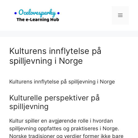
Skip
to
Menu
content
Kulturens innflytelse på
spilljevning i Norge
Kulturens innflytelse på spilljevning i Norge
Kulturelle perspektiver på
spilljevning
Kultur spiller en avgjørende rolle i hvordan
spilljevning oppfattes og praktiseres i Norge.
Norske tradisjoner og verdier former ikke bare