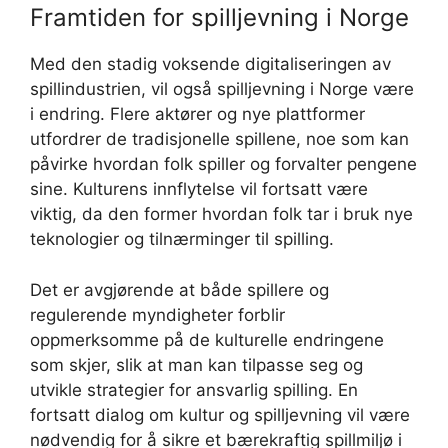
Framtiden for spilljevning i Norge
Med den stadig voksende digitaliseringen av
spillindustrien, vil også spilljevning i Norge være
i endring. Flere aktører og nye plattformer
utfordrer de tradisjonelle spillene, noe som kan
påvirke hvordan folk spiller og forvalter pengene
sine. Kulturens innflytelse vil fortsatt være
viktig, da den former hvordan folk tar i bruk nye
teknologier og tilnærminger til spilling.
Det er avgjørende at både spillere og
regulerende myndigheter forblir
oppmerksomme på de kulturelle endringene
som skjer, slik at man kan tilpasse seg og
utvikle strategier for ansvarlig spilling. En
fortsatt dialog om kultur og spilljevning vil være
nødvendig for å sikre et bærekraftig spillmiljø i