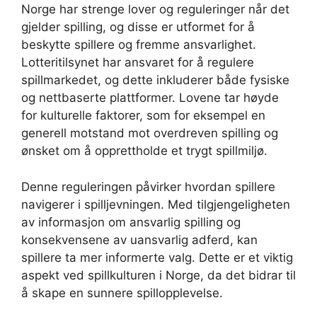
Norge har strenge lover og reguleringer når det
gjelder spilling, og disse er utformet for å
beskytte spillere og fremme ansvarlighet.
Lotteritilsynet har ansvaret for å regulere
spillmarkedet, og dette inkluderer både fysiske
og nettbaserte plattformer. Lovene tar høyde
for kulturelle faktorer, som for eksempel en
generell motstand mot overdreven spilling og
ønsket om å opprettholde et trygt spillmiljø.
Denne reguleringen påvirker hvordan spillere
navigerer i spilljevningen. Med tilgjengeligheten
av informasjon om ansvarlig spilling og
konsekvensene av uansvarlig adferd, kan
spillere ta mer informerte valg. Dette er et viktig
aspekt ved spillkulturen i Norge, da det bidrar til
å skape en sunnere spillopplevelse.