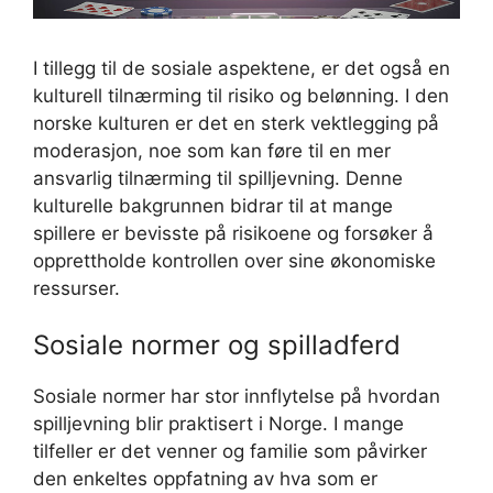
I tillegg til de sosiale aspektene, er det også en
kulturell tilnærming til risiko og belønning. I den
norske kulturen er det en sterk vektlegging på
moderasjon, noe som kan føre til en mer
ansvarlig tilnærming til spilljevning. Denne
kulturelle bakgrunnen bidrar til at mange
spillere er bevisste på risikoene og forsøker å
opprettholde kontrollen over sine økonomiske
ressurser.
Sosiale normer og spilladferd
Sosiale normer har stor innflytelse på hvordan
spilljevning blir praktisert i Norge. I mange
tilfeller er det venner og familie som påvirker
den enkeltes oppfatning av hva som er