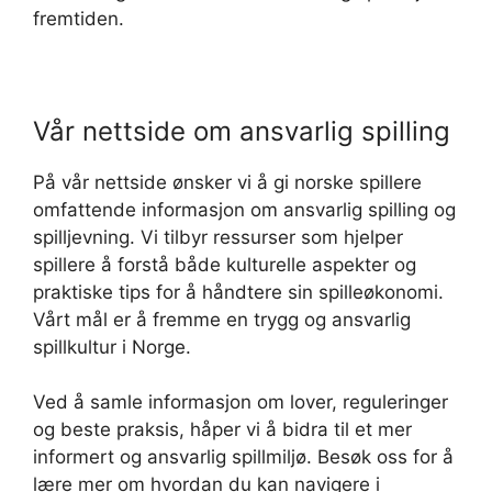
fremtiden.
Vår nettside om ansvarlig spilling
På vår nettside ønsker vi å gi norske spillere
omfattende informasjon om ansvarlig spilling og
spilljevning. Vi tilbyr ressurser som hjelper
spillere å forstå både kulturelle aspekter og
praktiske tips for å håndtere sin spilleøkonomi.
Vårt mål er å fremme en trygg og ansvarlig
spillkultur i Norge.
Ved å samle informasjon om lover, reguleringer
og beste praksis, håper vi å bidra til et mer
informert og ansvarlig spillmiljø. Besøk oss for å
lære mer om hvordan du kan navigere i