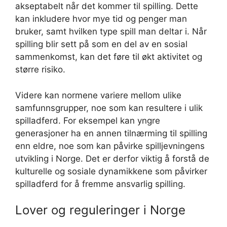
akseptabelt når det kommer til spilling. Dette
kan inkludere hvor mye tid og penger man
bruker, samt hvilken type spill man deltar i. Når
spilling blir sett på som en del av en sosial
sammenkomst, kan det føre til økt aktivitet og
større risiko.
Videre kan normene variere mellom ulike
samfunnsgrupper, noe som kan resultere i ulik
spilladferd. For eksempel kan yngre
generasjoner ha en annen tilnærming til spilling
enn eldre, noe som kan påvirke spilljevningens
utvikling i Norge. Det er derfor viktig å forstå de
kulturelle og sosiale dynamikkene som påvirker
spilladferd for å fremme ansvarlig spilling.
Lover og reguleringer i Norge