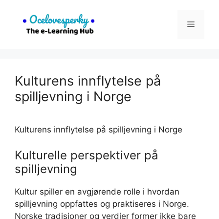
Skip
to
Menu
content
Kulturens innflytelse på
spilljevning i Norge
Kulturens innflytelse på spilljevning i Norge
Kulturelle perspektiver på
spilljevning
Kultur spiller en avgjørende rolle i hvordan
spilljevning oppfattes og praktiseres i Norge.
Norske tradisjoner og verdier former ikke bare