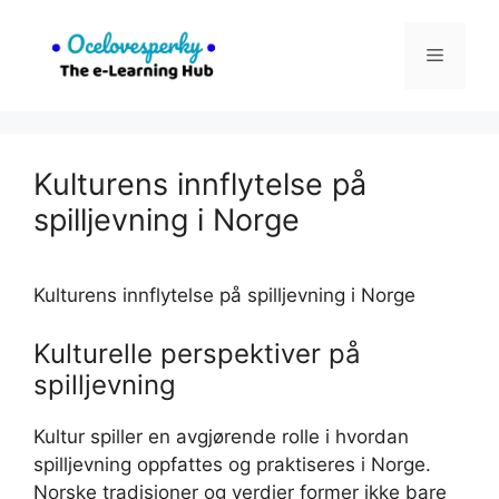
Skip
to
Menu
content
Kulturens innflytelse på
spilljevning i Norge
Kulturens innflytelse på spilljevning i Norge
Kulturelle perspektiver på
spilljevning
Kultur spiller en avgjørende rolle i hvordan
spilljevning oppfattes og praktiseres i Norge.
Norske tradisjoner og verdier former ikke bare