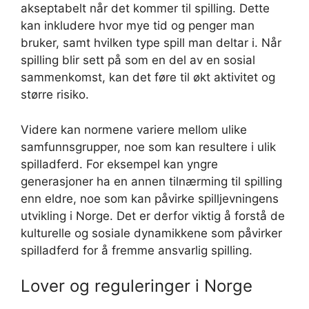
akseptabelt når det kommer til spilling. Dette
kan inkludere hvor mye tid og penger man
bruker, samt hvilken type spill man deltar i. Når
spilling blir sett på som en del av en sosial
sammenkomst, kan det føre til økt aktivitet og
større risiko.
Videre kan normene variere mellom ulike
samfunnsgrupper, noe som kan resultere i ulik
spilladferd. For eksempel kan yngre
generasjoner ha en annen tilnærming til spilling
enn eldre, noe som kan påvirke spilljevningens
utvikling i Norge. Det er derfor viktig å forstå de
kulturelle og sosiale dynamikkene som påvirker
spilladferd for å fremme ansvarlig spilling.
Lover og reguleringer i Norge