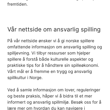
fremtiden.
Vår nettside om ansvarlig spilling
På vår nettside ønsker vi å gi norske spillere
omfattende informasjon om ansvarlig spilling og
spilljevning. Vi tilbyr ressurser som hjelper
spillere å forstå både kulturelle aspekter og
praktiske tips for å håndtere sin spilleøkonomi.
Vårt mål er å fremme en trygg og ansvarlig
spillkultur i Norge.
Ved å samle informasjon om lover, reguleringer
og beste praksis, håper vi å bidra til et mer
informert og ansvarlig spillmiljø. Besøk oss for å
lære mer om hvordan du kan navigere i