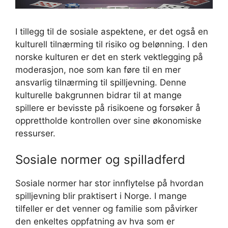
I tillegg til de sosiale aspektene, er det også en
kulturell tilnærming til risiko og belønning. I den
norske kulturen er det en sterk vektlegging på
moderasjon, noe som kan føre til en mer
ansvarlig tilnærming til spilljevning. Denne
kulturelle bakgrunnen bidrar til at mange
spillere er bevisste på risikoene og forsøker å
opprettholde kontrollen over sine økonomiske
ressurser.
Sosiale normer og spilladferd
Sosiale normer har stor innflytelse på hvordan
spilljevning blir praktisert i Norge. I mange
tilfeller er det venner og familie som påvirker
den enkeltes oppfatning av hva som er