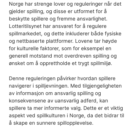
Norge har strenge lover og reguleringer når det
gjelder spilling, og disse er utformet for å
beskytte spillere og fremme ansvarlighet.
Lotteritilsynet har ansvaret for å regulere
spillmarkedet, og dette inkluderer både fysiske
og nettbaserte plattformer. Lovene tar høyde
for kulturelle faktorer, som for eksempel en
generell motstand mot overdreven spilling og
ønsket om å opprettholde et trygt spillmiljø.
Denne reguleringen påvirker hvordan spillere
navigerer i spilljevningen. Med tilgjengeligheten
av informasjon om ansvarlig spilling og
konsekvensene av uansvarlig adferd, kan
spillere ta mer informerte valg. Dette er et viktig
aspekt ved spillkulturen i Norge, da det bidrar til
å skape en sunnere spillopplevelse.