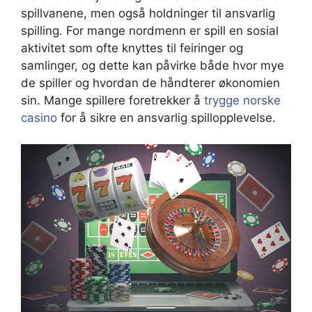
spillvanene, men også holdninger til ansvarlig
spilling. For mange nordmenn er spill en sosial
aktivitet som ofte knyttes til feiringer og
samlinger, og dette kan påvirke både hvor mye
de spiller og hvordan de håndterer økonomien
sin. Mange spillere foretrekker å
trygge norske
casino
for å sikre en ansvarlig spillopplevelse.