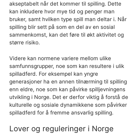
akseptabelt når det kommer til spilling. Dette
kan inkludere hvor mye tid og penger man
bruker, samt hvilken type spill man deltar i. Når
spilling blir sett på som en del av en sosial
sammenkomst, kan det føre til økt aktivitet og
større risiko.
Videre kan normene variere mellom ulike
samfunnsgrupper, noe som kan resultere i ulik
spilladferd. For eksempel kan yngre
generasjoner ha en annen tilnærming til spilling
enn eldre, noe som kan påvirke spilljevningens
utvikling i Norge. Det er derfor viktig å forstå de
kulturelle og sosiale dynamikkene som påvirker
spilladferd for å fremme ansvarlig spilling.
Lover og reguleringer i Norge