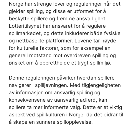
Norge har strenge lover og reguleringer når det
gjelder spilling, og disse er utformet for å
beskytte spillere og fremme ansvarlighet.
Lotteritilsynet har ansvaret for å regulere
spillmarkedet, og dette inkluderer både fysiske
og nettbaserte plattformer. Lovene tar høyde
for kulturelle faktorer, som for eksempel en
generell motstand mot overdreven spilling og
ønsket om å opprettholde et trygt spillmiljø.
Denne reguleringen påvirker hvordan spillere
navigerer i spilljevningen. Med tilgjengeligheten
av informasjon om ansvarlig spilling og
konsekvensene av uansvarlig adferd, kan
spillere ta mer informerte valg. Dette er et viktig
aspekt ved spillkulturen i Norge, da det bidrar til
å skape en sunnere spillopplevelse.