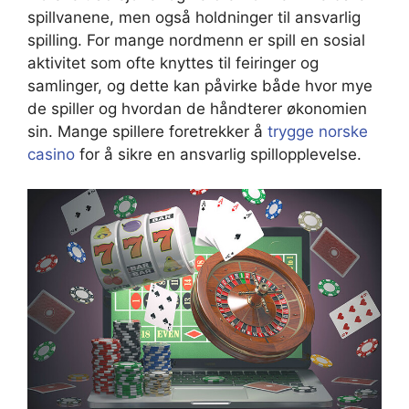
spillvanene, men også holdninger til ansvarlig
spilling. For mange nordmenn er spill en sosial
aktivitet som ofte knyttes til feiringer og
samlinger, og dette kan påvirke både hvor mye
de spiller og hvordan de håndterer økonomien
sin. Mange spillere foretrekker å
trygge norske
casino
for å sikre en ansvarlig spillopplevelse.