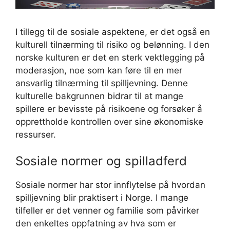
I tillegg til de sosiale aspektene, er det også en
kulturell tilnærming til risiko og belønning. I den
norske kulturen er det en sterk vektlegging på
moderasjon, noe som kan føre til en mer
ansvarlig tilnærming til spilljevning. Denne
kulturelle bakgrunnen bidrar til at mange
spillere er bevisste på risikoene og forsøker å
opprettholde kontrollen over sine økonomiske
ressurser.
Sosiale normer og spilladferd
Sosiale normer har stor innflytelse på hvordan
spilljevning blir praktisert i Norge. I mange
tilfeller er det venner og familie som påvirker
den enkeltes oppfatning av hva som er