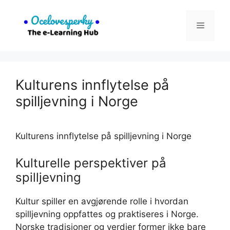
Skip
to
Menu
content
Kulturens innflytelse på
spilljevning i Norge
Kulturens innflytelse på spilljevning i Norge
Kulturelle perspektiver på
spilljevning
Kultur spiller en avgjørende rolle i hvordan
spilljevning oppfattes og praktiseres i Norge.
Norske tradisjoner og verdier former ikke bare