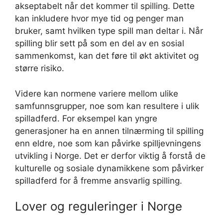
akseptabelt når det kommer til spilling. Dette
kan inkludere hvor mye tid og penger man
bruker, samt hvilken type spill man deltar i. Når
spilling blir sett på som en del av en sosial
sammenkomst, kan det føre til økt aktivitet og
større risiko.
Videre kan normene variere mellom ulike
samfunnsgrupper, noe som kan resultere i ulik
spilladferd. For eksempel kan yngre
generasjoner ha en annen tilnærming til spilling
enn eldre, noe som kan påvirke spilljevningens
utvikling i Norge. Det er derfor viktig å forstå de
kulturelle og sosiale dynamikkene som påvirker
spilladferd for å fremme ansvarlig spilling.
Lover og reguleringer i Norge