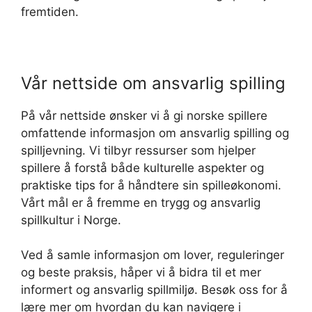
fremtiden.
Vår nettside om ansvarlig spilling
På vår nettside ønsker vi å gi norske spillere
omfattende informasjon om ansvarlig spilling og
spilljevning. Vi tilbyr ressurser som hjelper
spillere å forstå både kulturelle aspekter og
praktiske tips for å håndtere sin spilleøkonomi.
Vårt mål er å fremme en trygg og ansvarlig
spillkultur i Norge.
Ved å samle informasjon om lover, reguleringer
og beste praksis, håper vi å bidra til et mer
informert og ansvarlig spillmiljø. Besøk oss for å
lære mer om hvordan du kan navigere i