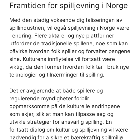
Framtiden for spilljevning i Norge
Med den stadig voksende digitaliseringen av
spillindustrien, vil også spilljevning i Norge være
i endring. Flere aktører og nye plattformer
utfordrer de tradisjonelle spillene, noe som kan
påvirke hvordan folk spiller og forvalter pengene
sine. Kulturens innflytelse vil fortsatt være
viktig, da den former hvordan folk tar i bruk nye
teknologier og tilnærminger til spilling.
Det er avgjørende at både spillere og
regulerende myndigheter forblir
oppmerksomme på de kulturelle endringene
som skjer, slik at man kan tilpasse seg og
utvikle strategier for ansvarlig spilling. En
fortsatt dialog om kultur og spilljevning vil være
nødvendig for å sikre et bærekraftig spillmiljø i