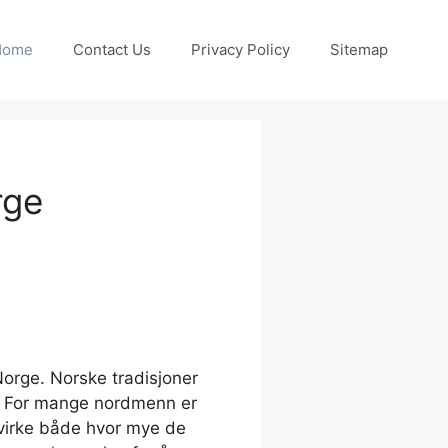
Home
Contact Us
Privacy Policy
Sitemap
rge
 Norge. Norske tradisjoner
ng. For mange nordmenn er
påvirke både hvor mye de