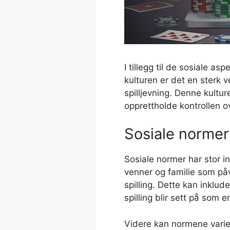
I tillegg til de sosiale as
kulturen er det en sterk 
spilljevning. Denne kultur
opprettholde kontrollen o
Sosiale normer 
Sosiale normer har stor inn
venner og familie som på
spilling. Dette kan inklud
spilling blir sett på som 
Videre kan normene varier