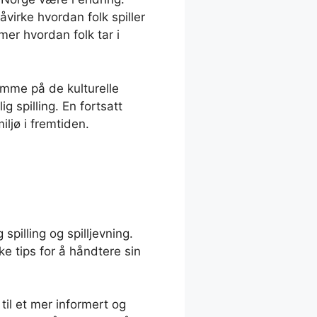
åvirke hvordan folk spiller
mer hvordan folk tar i
omme på de kulturelle
g spilling. En fortsatt
iljø i fremtiden.
spilling og spilljevning.
ke tips for å håndtere sin
til et mer informert og