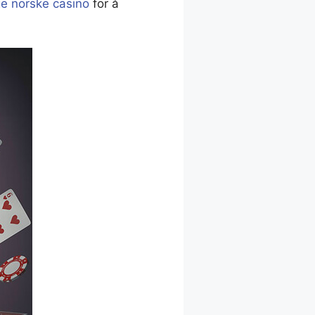
ge norske casino
for å