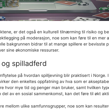
pektene, er det også en kulturell tilnærming til risiko og 
vektlegging på moderasjon, noe som kan føre til en mer an
elle bakgrunnen bidrar til at mange spillere er bevisste 
ver sine økonomiske ressurser.
og spilladferd
flytelse på hvordan spilljevning blir praktisert i Norge. I
virker den enkeltes oppfatning av hva som er akseptabel
ere hvor mye tid og penger man bruker, samt hvilken type
en del av en sosial sammenkomst, kan det føre til økt aktiv
e mellom ulike samfunnsgrupper, noe som kan resultere i